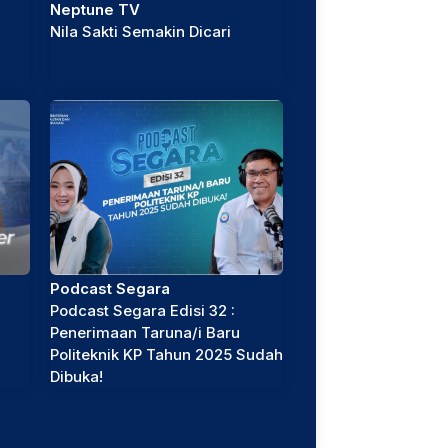
Neptune TV
Nila Sakti Semakin Dicari
Podcast Segara
Podcast Segara Edisi 32 :
Penerimaan Taruna/i Baru
Politeknik KP Tahun 2025 Sudah
Dibuka!