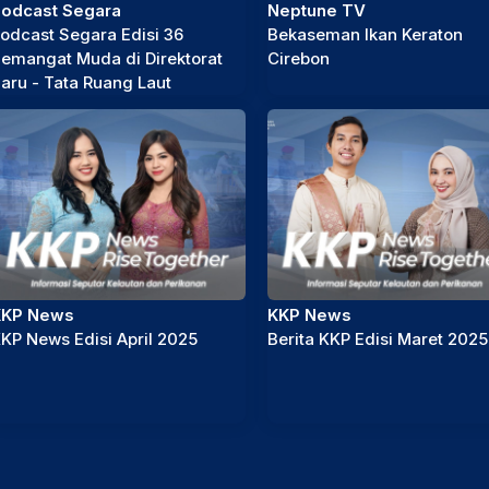
odcast Segara
Neptune TV
odcast Segara Edisi 36
Bekaseman Ikan Keraton
emangat Muda di Direktorat
Cirebon
aru - Tata Ruang Laut
KKP News
KKP News
KP News Edisi April 2025
Berita KKP Edisi Maret 2025