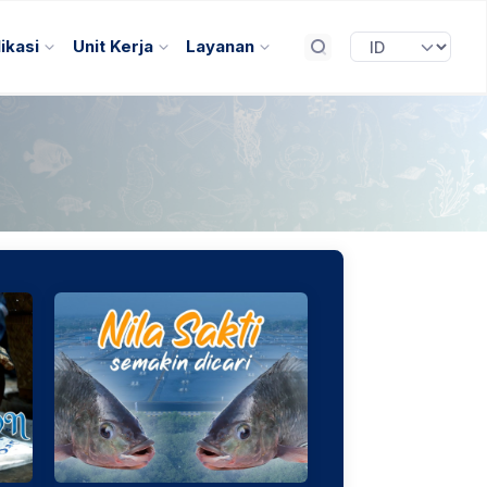
ikasi
Unit Kerja
Layanan