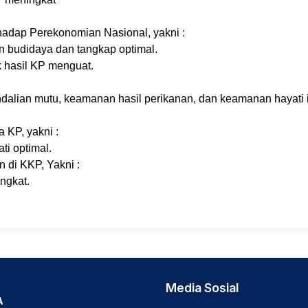
rhadap Perekonomian Nasional, yakni :
budidaya dan tangkap optimal.
k hasil KP menguat.
dalian mutu, keamanan hasil perikanan, dan keamanan hayati 
 KP, yakni :
i optimal.
 di KKP, Yakni :
ngkat.
Media Sosial
A