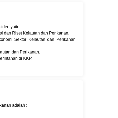
iden yaitu:
 dan Riset Kelautan dan Perikanan.
Ekonomi Sektor Kelautan dan Perikanan
autan dan Perikanan.
erintahan di KKP.
kanan adalah :