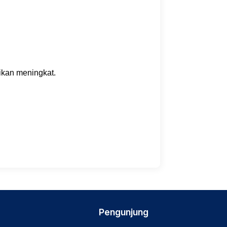
ikan meningkat.
Pengunjung