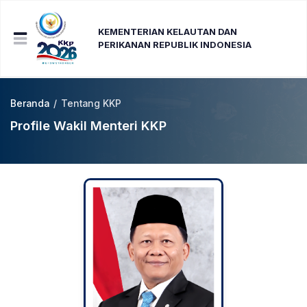
KEMENTERIAN KELAUTAN DAN
PERIKANAN REPUBLIK INDONESIA
Beranda
/
Tentang KKP
Profile Wakil Menteri KKP