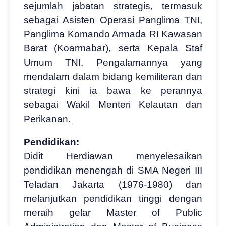
sejumlah jabatan strategis, termasuk
sebagai Asisten Operasi Panglima TNI,
Panglima Komando Armada RI Kawasan
Barat (Koarmabar), serta Kepala Staf
Umum TNI. Pengalamannya yang
mendalam dalam bidang kemiliteran dan
strategi kini ia bawa ke perannya
sebagai Wakil Menteri Kelautan dan
Perikanan.
Pendidikan:
Didit Herdiawan menyelesaikan
pendidikan menengah di SMA Negeri III
Teladan Jakarta (1976-1980) dan
melanjutkan pendidikan tinggi dengan
meraih gelar Master of Public