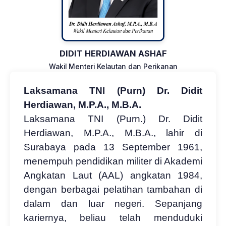
DIDIT HERDIAWAN ASHAF
Wakil Menteri Kelautan dan Perikanan
Laksamana
TNI (Purn) Dr. Didit
Herdiawan, M.P.A., M.B.A.
Laksamana TNI (Purn.) Dr. Didit
Herdiawan, M.P.A., M.B.A., lahir di
Surabaya pada 13 September 1961,
menempuh pendidikan militer di Akademi
Angkatan Laut (AAL) angkatan 1984,
dengan berbagai pelatihan tambahan di
dalam dan luar negeri. Sepanjang
kariernya, beliau telah menduduki