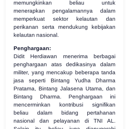
memungkinkan beliau untuk
menerapkan pengalamannya dalam
memperkuat sektor kelautan dan
perikanan serta mendukung kebijakan
kelautan nasional.
Penghargaan:
Didit Herdiawan menerima berbagai
penghargaan atas dedikasinya dalam
militer, yang mencakup beberapa tanda
jasa seperti Bintang Yudha Dharma
Pratama, Bintang Jalasena Utama, dan
Bintang Dharma. Penghargaan ini
mencerminkan kontribusi signifikan
beliau dalam bidang pertahanan
nasional dan pelayanan di TNI AL.
Selain itu, beliau juga dianugerahi