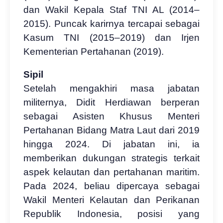
dan Wakil Kepala Staf TNI AL (2014–
2015). Puncak karirnya tercapai sebagai
Kasum TNI (2015–2019) dan Irjen
Kementerian Pertahanan (2019).
Sipil
Setelah mengakhiri masa jabatan
militernya, Didit Herdiawan berperan
sebagai Asisten Khusus Menteri
Pertahanan Bidang Matra Laut dari 2019
hingga 2024. Di jabatan ini, ia
memberikan dukungan strategis terkait
aspek kelautan dan pertahanan maritim.
Pada 2024, beliau dipercaya sebagai
Wakil Menteri Kelautan dan Perikanan
Republik Indonesia, posisi yang