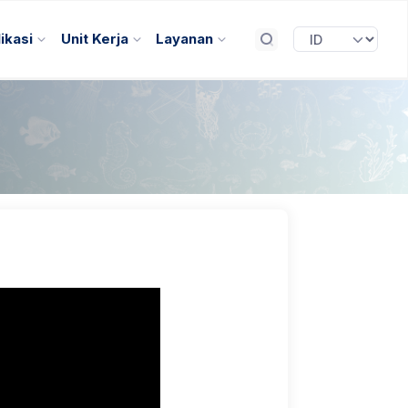
ikasi
Unit Kerja
Layanan