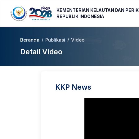
KEMENTERIAN KELAUTAN DAN PERI
REPUBLIK INDONESIA
Beranda
/
Publikasi
/
Video
Detail Video
KKP News