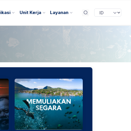
ikasi
Unit Kerja
Layanan