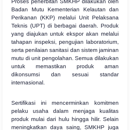
Proses penerbitan SMKHP dilakukan oleh
Badan Mutu Kementerian Kelautan dan
Perikanan (KKP) melalui Unit Pelaksana
Teknis (UPT) di berbagai daerah. Produk
yang diajukan untuk ekspor akan melalui
tahapan inspeksi, pengujian laboratorium,
serta penilaian sanitasi dan sistem jaminan
mutu di unit pengolahan. Semua dilakukan
untuk memastikan produk aman
dikonsumsi dan sesuai standar
internasional.
Sertifikasi ini mencerminkan komitmen
pelaku usaha dalam menjaga kualitas
produk mulai dari hulu hingga hilir. Selain
meningkatkan daya saing, SMKHP juga