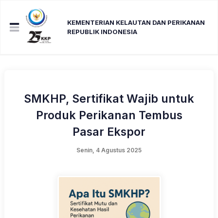
KEMENTERIAN KELAUTAN DAN PERIKANAN
REPUBLIK INDONESIA
SMKHP, Sertifikat Wajib untuk
Produk Perikanan Tembus
Pasar Ekspor
Senin, 4 Agustus 2025