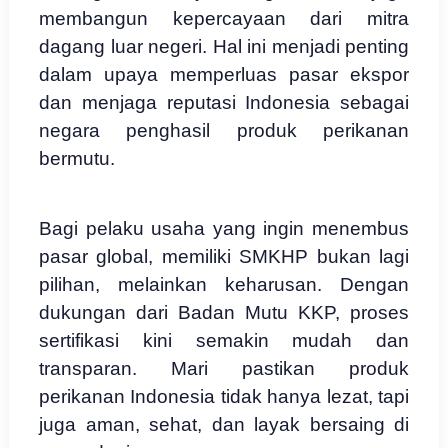
membangun kepercayaan dari mitra
dagang luar negeri. Hal ini menjadi penting
dalam upaya memperluas pasar ekspor
dan menjaga reputasi Indonesia sebagai
negara penghasil produk perikanan
bermutu.
Bagi pelaku usaha yang ingin menembus
pasar global, memiliki SMKHP bukan lagi
pilihan, melainkan keharusan. Dengan
dukungan dari Badan Mutu KKP, proses
sertifikasi kini semakin mudah dan
transparan. Mari pastikan produk
perikanan Indonesia tidak hanya lezat, tapi
juga aman, sehat, dan layak bersaing di