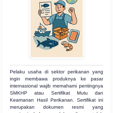
Pelaku usaha di sektor perikanan yang
ingin membawa produknya ke pasar
internasional wajib memahami pentingnya
SMKHP atau Sertifikat Mutu dan
Keamanan Hasil Perikanan. Sertifikat ini
merupakan dokumen resmi yang