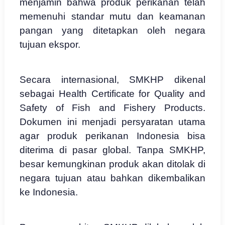
menjamin bahwa produk perikanan telah
memenuhi standar mutu dan keamanan
pangan yang ditetapkan oleh negara
tujuan ekspor.
Secara internasional, SMKHP dikenal
sebagai Health Certificate for Quality and
Safety of Fish and Fishery Products.
Dokumen ini menjadi persyaratan utama
agar produk perikanan Indonesia bisa
diterima di pasar global. Tanpa SMKHP,
besar kemungkinan produk akan ditolak di
negara tujuan atau bahkan dikembalikan
ke Indonesia.