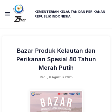
KEMENTERIAN KELAUTAN DAN PERIKANAN
REPUBLIK INDONESIA
Bazar Produk Kelautan dan
Perikanan Spesial 80 Tahun
Merah Putih
Rabu, 6 Agustus 2025