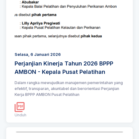
Selasa, 6 Januari 2026
Perjanjian Kinerja Tahun 2026 BPPP
AMBON - Kepala Pusat Pelatihan
Dalam rangka mewujudkan manajemen pemerintahan yang
efektif, transparan, akuntabel dan berorientasi Perjanjian
Kerja BPPP AMBON Pusat Pelatihan
Unduh