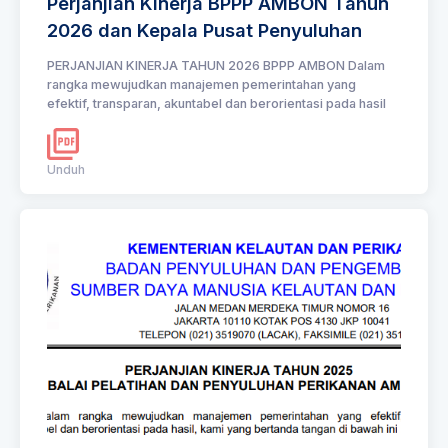
Perjanjian Kinerja BPPP AMBON Tahun
2026 dan Kepala Pusat Penyuluhan
PERJANJIAN KINERJA TAHUN 2026 BPPP AMBON Dalam
rangka mewujudkan manajemen pemerintahan yang
efektif, transparan, akuntabel dan berorientasi pada hasil
Unduh