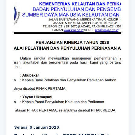
Selasa, 6 Januari 2026