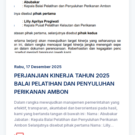
Rabu, 17 Desember 2025
PERJANJIAN KINERJA TAHUN 2025
BALAI PELATIHAN DAN PENYULUHAN
PERIKANAN AMBON
Dalam rangka mewujudkan manajemen pemerintahan yang
efektif, transparan, akuntabel dan berorientasi pada hasil,
kami yang bertanda tangan di bawah ini : Nama : Abubakar
Jabatan : Kepala Balai Pelatihan dan Penyuluhan Perikanan
Ambon Selanjutnya disebut pihak pertama Nama : Lilly
Aprilya Pregiwati Jabatan : Kepala Pusat Pelatihan Kelautan