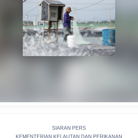
SIARAN PERS
KEMENTERIAN KELAUTAN DAN PERIKANAN