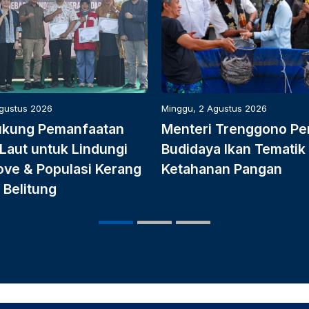
Agustus 2026
Minggu, 2 Agustus 2026
ukung Pemanfaatan
Menteri Trenggono Pe
Laut untuk Lindungi
Budidaya Ikan Tematik
ve & Populasi Kerang
Ketahanan Pangan
 Belitung