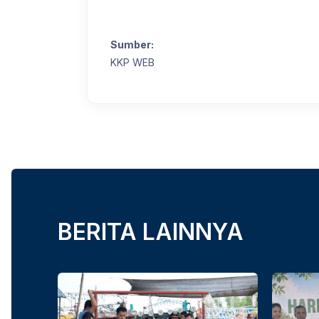
Sumber:
KKP WEB
BERITA LAINNYA