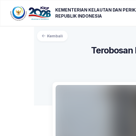
KEMENTERIAN KELAUTAN DAN PERI
REPUBLIK INDONESIA
Kembali
Terobosan 