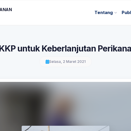
KANAN
Tentang
Publ
KKP untuk Keberlanjutan Perikan
Selasa, 2 Maret 2021