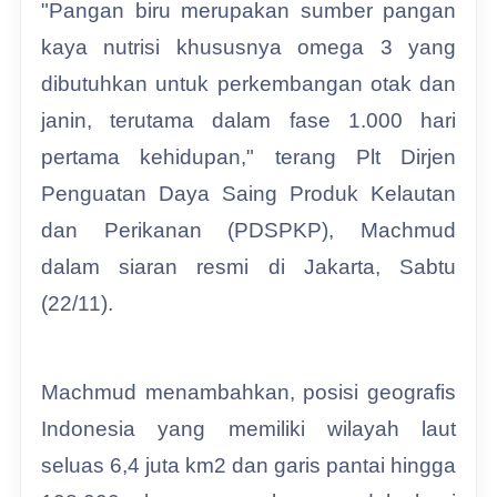
"Pangan biru merupakan sumber pangan
kaya nutrisi khususnya omega 3 yang
dibutuhkan untuk perkembangan otak dan
janin, terutama dalam fase 1.000 hari
pertama kehidupan," terang Plt Dirjen
Penguatan Daya Saing Produk Kelautan
dan Perikanan (PDSPKP), Machmud
dalam siaran resmi di Jakarta, Sabtu
(22/11).
Machmud menambahkan, posisi geografis
Indonesia yang memiliki wilayah laut
seluas 6,4 juta km2 dan garis pantai hingga