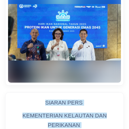
SIARAN PERS
KEMENTERIAN KELAUTAN DAN
PERIKANAN