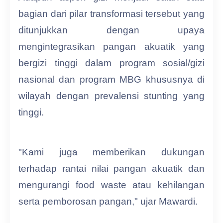
bagian dari pilar transformasi tersebut yang
ditunjukkan dengan upaya
mengintegrasikan pangan akuatik yang
bergizi tinggi dalam program sosial/gizi
nasional dan program MBG khususnya di
wilayah dengan prevalensi stunting yang
tinggi.
"Kami juga memberikan dukungan
terhadap rantai nilai pangan akuatik dan
mengurangi food waste atau kehilangan
serta pemborosan pangan," ujar Mawardi.