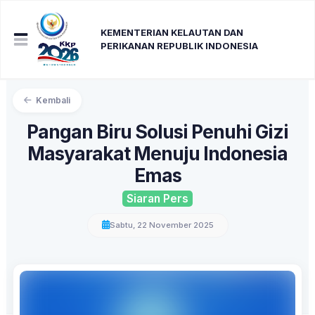
KEMENTERIAN KELAUTAN DAN
PERIKANAN REPUBLIK INDONESIA
Kembali
Pangan Biru Solusi Penuhi Gizi
Masyarakat Menuju Indonesia
Emas
Siaran Pers
Sabtu, 22 November 2025