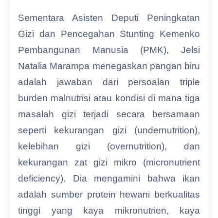
Sementara Asisten Deputi Peningkatan
Gizi dan Pencegahan Stunting Kemenko
Pembangunan Manusia (PMK), Jelsi
Natalia Marampa menegaskan pangan biru
adalah jawaban dari persoalan triple
burden malnutrisi atau kondisi di mana tiga
masalah gizi terjadi secara bersamaan
seperti kekurangan gizi (undernutrition),
kelebihan gizi (overnutrition), dan
kekurangan zat gizi mikro (micronutrient
deficiency). Dia mengamini bahwa ikan
adalah sumber protein hewani berkualitas
tinggi yang kaya mikronutrien, kaya