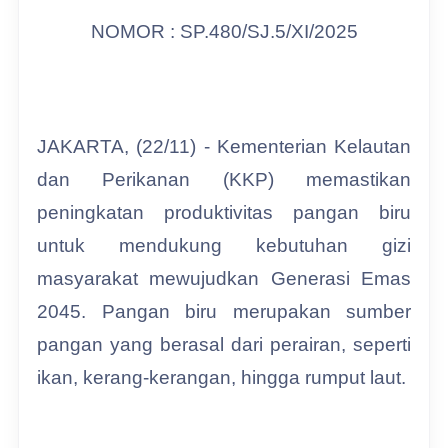
NOMOR : SP.480/SJ.5/XI/2025
JAKARTA, (22/11) - Kementerian Kelautan
dan Perikanan (KKP) memastikan
peningkatan produktivitas pangan biru
untuk mendukung kebutuhan gizi
masyarakat mewujudkan Generasi Emas
2045. Pangan biru merupakan sumber
pangan yang berasal dari perairan, seperti
ikan, kerang-kerangan, hingga rumput laut.