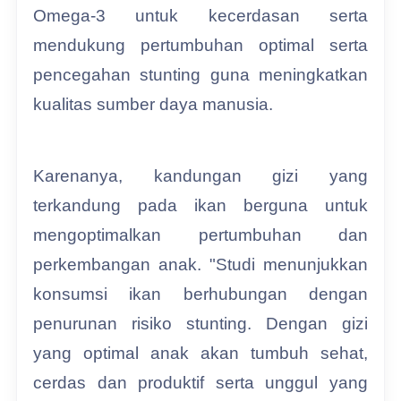
Omega-3 untuk kecerdasan serta
mendukung pertumbuhan optimal serta
pencegahan stunting guna meningkatkan
kualitas sumber daya manusia.
Karenanya, kandungan gizi yang
terkandung pada ikan berguna untuk
mengoptimalkan pertumbuhan dan
perkembangan anak. "Studi menunjukkan
konsumsi ikan berhubungan dengan
penurunan risiko stunting. Dengan gizi
yang optimal anak akan tumbuh sehat,
cerdas dan produktif serta unggul yang