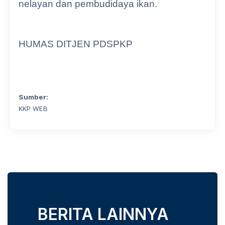
nelayan dan pembudidaya ikan.
HUMAS DITJEN PDSPKP
Sumber:
KKP WEB
BERITA LAINNYA