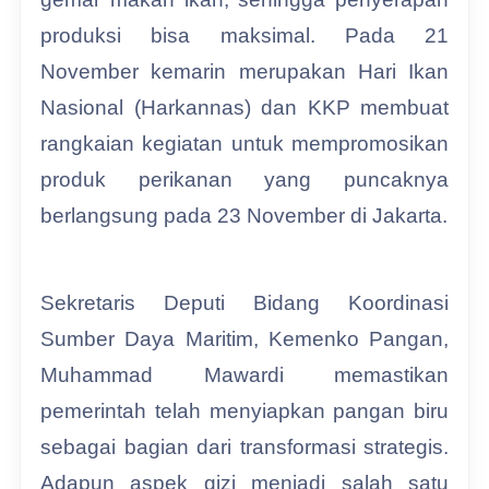
produksi bisa maksimal. Pada 21
November kemarin merupakan Hari Ikan
Nasional (Harkannas) dan KKP membuat
rangkaian kegiatan untuk mempromosikan
produk perikanan yang puncaknya
berlangsung pada 23 November di Jakarta.
Sekretaris Deputi Bidang Koordinasi
Sumber Daya Maritim, Kemenko Pangan,
Muhammad Mawardi memastikan
pemerintah telah menyiapkan pangan biru
sebagai bagian dari transformasi strategis.
Adapun aspek gizi menjadi salah satu