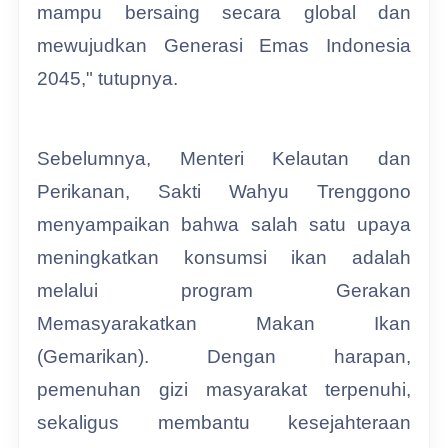
mampu bersaing secara global dan
mewujudkan Generasi Emas Indonesia
2045," tutupnya.
Sebelumnya, Menteri Kelautan dan
Perikanan, Sakti Wahyu Trenggono
menyampaikan bahwa salah satu upaya
meningkatkan konsumsi ikan adalah
melalui program Gerakan
Memasyarakatkan Makan Ikan
(Gemarikan). Dengan harapan,
pemenuhan gizi masyarakat terpenuhi,
sekaligus membantu kesejahteraan