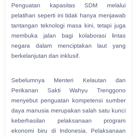
Penguatan kapasitas SDM melalui
pelatihan seperti ini tidak hanya menjawab
tantangan teknologi masa kini, tetapi juga
membuka jalan bagi kolaborasi lintas
negara dalam menciptakan laut yang
berkelanjutan dan inklusif.
Sebelumnya Menteri Kelautan dan
Perikanan Sakti Wahyu Trenggono
menyebut penguatan kompetensi sumber
daya manusia merupakan salah satu kunci
keberhasilan pelaksanaan program
ekonomi biru di Indonesia. Pelaksanaan