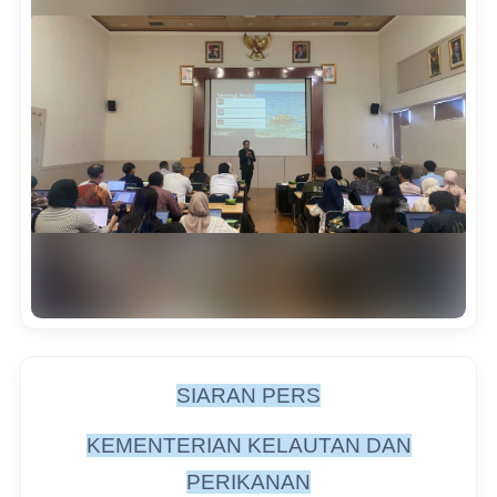
SIARAN PERS
KEMENTERIAN KELAUTAN DAN
PERIKANAN