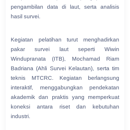
pengambilan data di laut, serta analisis
hasil survei.
Kegiatan pelatihan turut menghadirkan
pakar survei laut seperti Wiwin
Windupranata (ITB), Mochamad Riam
Badriana (Ahli Survei Kelautan), serta tim
teknis MTCRC. Kegiatan berlangsung
interaktif, menggabungkan pendekatan
akademik dan praktis yang memperkuat
koneksi antara riset dan kebutuhan
industri.