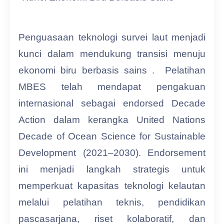
Penguasaan teknologi survei laut menjadi
kunci dalam mendukung transisi menuju
ekonomi biru berbasis sains . Pelatihan
MBES telah mendapat pengakuan
internasional sebagai endorsed Decade
Action dalam kerangka United Nations
Decade of Ocean Science for Sustainable
Development (2021–2030). Endorsement
ini menjadi langkah strategis untuk
memperkuat kapasitas teknologi kelautan
melalui pelatihan teknis, pendidikan
pascasarjana, riset kolaboratif, dan