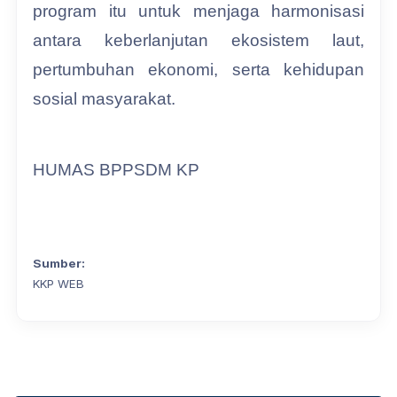
program itu untuk menjaga harmonisasi
antara keberlanjutan ekosistem laut,
pertumbuhan ekonomi, serta kehidupan
sosial masyarakat.
HUMAS BPPSDM KP
Sumber:
KKP WEB