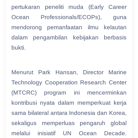
pertukaran peneliti muda (Early Career
Ocean Professionals/ECOPs), guna
mendorong pemanfaatan ilmu kelautan
dalam pengambilan kebijakan berbasis
bukti.
Menurut Park Hansan, Director Marine
Technology Cooperation Research Center
(MTCRC) program ini mencerminkan
kontribusi nyata dalam memperkuat kerja
sama bilateral antara Indonesia dan Korea,
sekaligus memperluas pengaruh global
melalui inisiatif UN Ocean Decade.