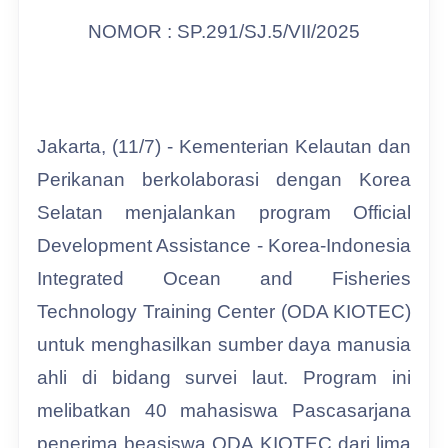
NOMOR : SP.291/SJ.5/VII/2025
Jakarta, (11/7) - Kementerian Kelautan dan
Perikanan berkolaborasi dengan Korea
Selatan menjalankan program Official
Development Assistance - Korea-Indonesia
Integrated Ocean and Fisheries
Technology Training Center (ODA KIOTEC)
untuk menghasilkan sumber daya manusia
ahli di bidang survei laut. Program ini
melibatkan 40 mahasiswa Pascasarjana
penerima beasiswa ODA KIOTEC dari lima