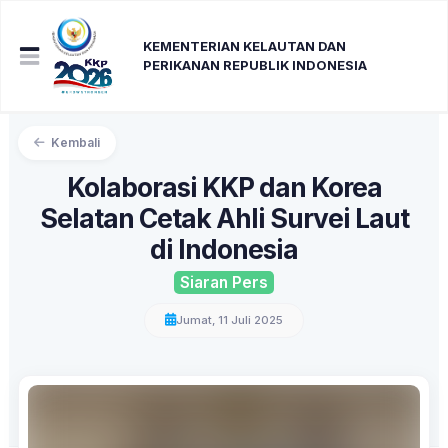
KEMENTERIAN KELAUTAN DAN
PERIKANAN REPUBLIK INDONESIA
Kembali
Kolaborasi KKP dan Korea
Selatan Cetak Ahli Survei Laut
di Indonesia
Siaran Pers
Jumat, 11 Juli 2025