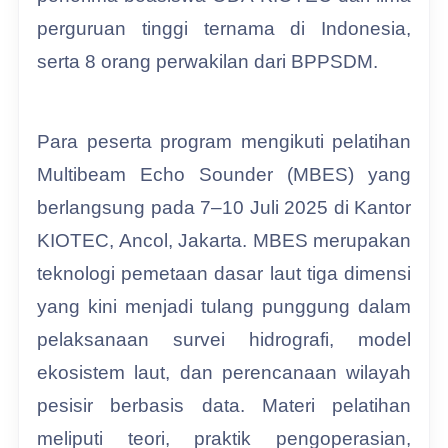
perguruan tinggi ternama di Indonesia,
serta 8 orang perwakilan dari BPPSDM.
Para peserta program mengikuti pelatihan
Multibeam Echo Sounder (MBES) yang
berlangsung pada 7–10 Juli 2025 di Kantor
KIOTEC, Ancol, Jakarta. MBES merupakan
teknologi pemetaan dasar laut tiga dimensi
yang kini menjadi tulang punggung dalam
pelaksanaan survei hidrografi, model
ekosistem laut, dan perencanaan wilayah
pesisir berbasis data. Materi pelatihan
meliputi teori, praktik pengoperasian,