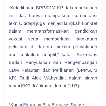
“Keterlibatan BPPSDM KP dalam pelatihan
ini tidak hanya memperkuat kompetensi
teknis, tetapi juga menjadi langkah konkret
dalam mentransformasikan pendidikan
vokasi serta memperluas jangkauan
pelatihan di daerah melalui penyuluhan
dan kurikulum adaptif,” kata Sekretaris
Badan Penyuluhan dan Pengembangan
SDM Kelautan dan Perikanan (BPPSDM
KP) Rudi Alek Wahyudin, dalam siaran
resmi KKP di Jakarta, Jumat (11/7).
*Kunci Ekonomi Biru Berbasis Sains*