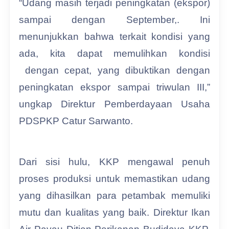
“Udang masih terjadi peningkatan (ekspor)
sampai dengan September,. Ini
menunjukkan bahwa terkait kondisi yang
ada, kita dapat memulihkan kondisi
dengan cepat, yang dibuktikan dengan
peningkatan ekspor sampai triwulan III,”
ungkap Direktur Pemberdayaan Usaha
PDSPKP Catur Sarwanto.
Dari sisi hulu, KKP mengawal penuh
proses produksi untuk memastikan udang
yang dihasilkan para petambak memuliki
mutu dan kualitas yang baik. Direktur Ikan