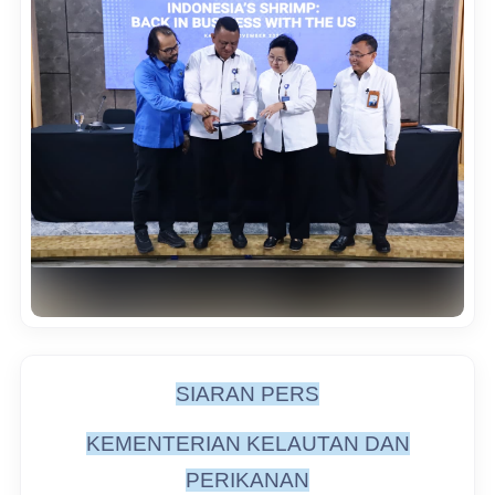
SIARAN PERS
KEMENTERIAN KELAUTAN DAN
PERIKANAN