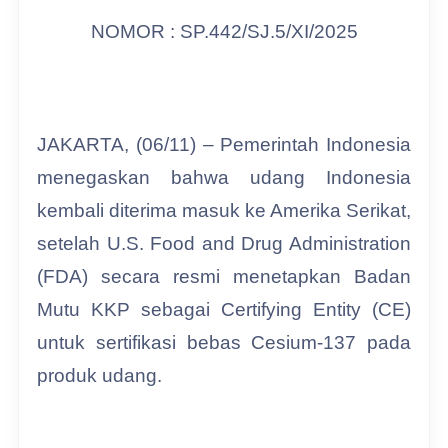
NOMOR : SP.442/SJ.5/XI/2025
JAKARTA, (06/11) – Pemerintah Indonesia
menegaskan bahwa udang Indonesia
kembali diterima masuk ke Amerika Serikat,
setelah U.S. Food and Drug Administration
(FDA) secara resmi menetapkan Badan
Mutu KKP sebagai Certifying Entity (CE)
untuk sertifikasi bebas Cesium-137 pada
produk udang.