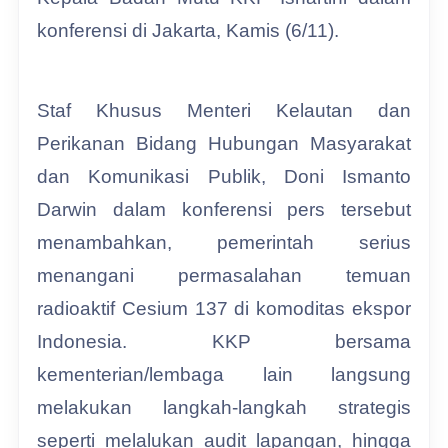
konferensi di Jakarta, Kamis (6/11).
Staf Khusus Menteri Kelautan dan
Perikanan Bidang Hubungan Masyarakat
dan Komunikasi Publik, Doni Ismanto
Darwin dalam konferensi pers tersebut
menambahkan, pemerintah serius
menangani permasalahan temuan
radioaktif Cesium 137 di komoditas ekspor
Indonesia. KKP bersama
kementerian/lembaga lain langsung
melakukan langkah-langkah strategis
seperti melalukan audit lapangan, hingga