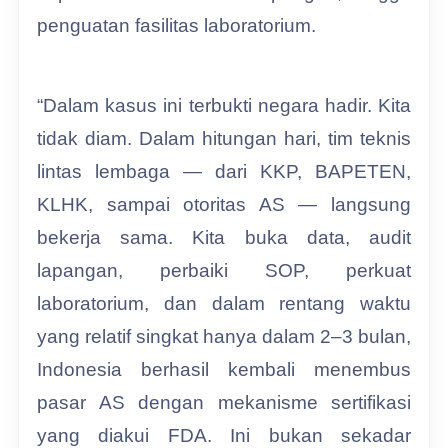
penguatan fasilitas laboratorium.
“Dalam kasus ini terbukti negara hadir. Kita
tidak diam. Dalam hitungan hari, tim teknis
lintas lembaga — dari KKP, BAPETEN,
KLHK, sampai otoritas AS — langsung
bekerja sama. Kita buka data, audit
lapangan, perbaiki SOP, perkuat
laboratorium, dan dalam rentang waktu
yang relatif singkat hanya dalam 2–3 bulan,
Indonesia berhasil kembali menembus
pasar AS dengan mekanisme sertifikasi
yang diakui FDA. Ini bukan sekadar