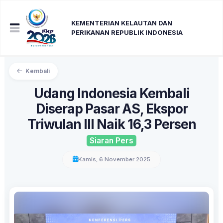
KEMENTERIAN KELAUTAN DAN
PERIKANAN REPUBLIK INDONESIA
Kembali
Udang Indonesia Kembali
Diserap Pasar AS, Ekspor
Triwulan III Naik 16,3 Persen
Siaran Pers
Kamis, 6 November 2025