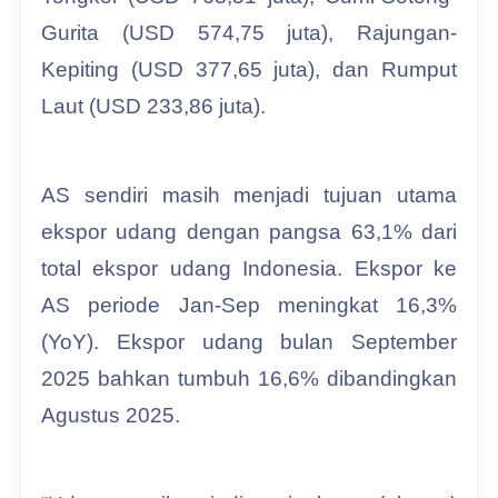
Gurita (USD 574,75 juta), Rajungan-
Kepiting (USD 377,65 juta), dan Rumput
Laut (USD 233,86 juta).
AS sendiri masih menjadi tujuan utama
ekspor udang dengan pangsa 63,1% dari
total ekspor udang Indonesia. Ekspor ke
AS periode Jan-Sep meningkat 16,3%
(YoY). Ekspor udang bulan September
2025 bahkan tumbuh 16,6% dibandingkan
Agustus 2025.