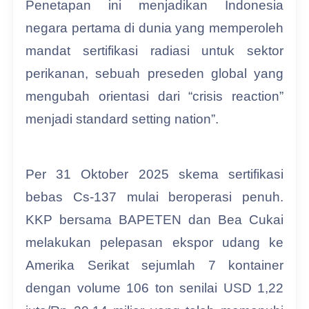
Penetapan ini menjadikan Indonesia
negara pertama di dunia yang memperoleh
mandat sertifikasi radiasi untuk sektor
perikanan, sebuah preseden global yang
mengubah orientasi dari “crisis reaction”
menjadi standard setting nation”.
Per 31 Oktober 2025 skema sertifikasi
bebas Cs-137 mulai beroperasi penuh.
KKP bersama BAPETEN dan Bea Cukai
melakukan pelepasan ekspor udang ke
Amerika Serikat sejumlah 7 kontainer
dengan volume 106 ton senilai USD 1,22