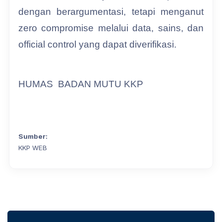
dengan berargumentasi, tetapi menganut
zero compromise melalui data, sains, dan
official control yang dapat diverifikasi.
HUMAS BADAN MUTU KKP
Sumber:
KKP WEB