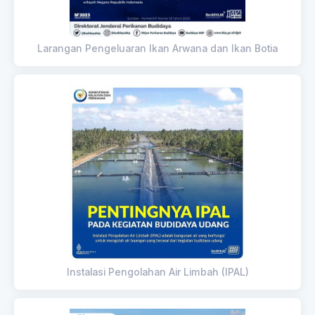
Larangan Pengeluaran Ikan Arwana dan Ikan Botia
Instalasi Pengolahan Air Limbah (IPAL)