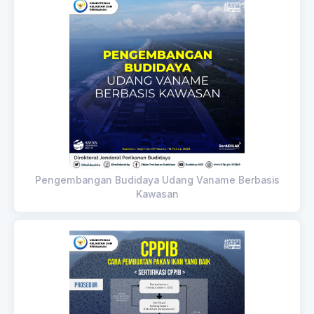
Pengembangan Budidaya Udang Vaname Berbasis
Kawasan