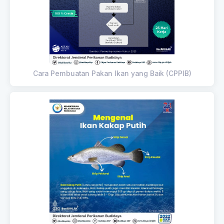
Cara Pembuatan Pakan Ikan yang Baik (CPPIB)