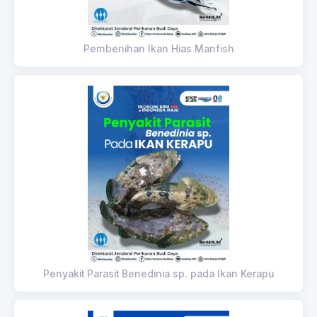
Pembenihan Ikan Hias Manfish
Penyakit Parasit Benedinia sp. pada Ikan Kerapu