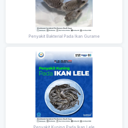
Penyakit Bakterial Pada Ikan Gurame
Penyakit Kuning Pada Ikan Lele