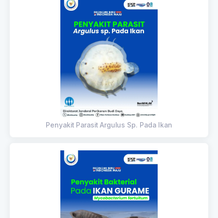
Penyakit Parasit Argulus Sp. Pada Ikan