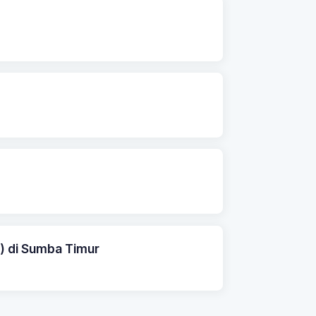
) di Sumba Timur