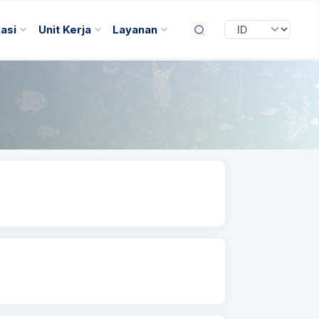
kasi
Unit Kerja
Layanan