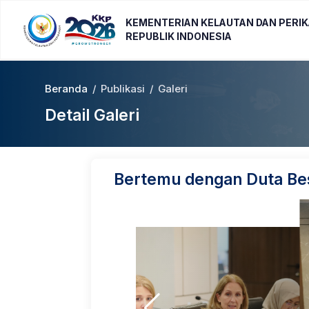
KEMENTERIAN KELAUTAN DAN PERI
REPUBLIK INDONESIA
Beranda
/
Publikasi
/
Galeri
Detail Galeri
Bertemu dengan Duta Bes