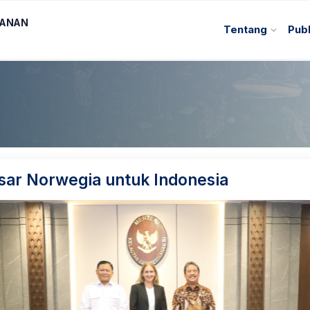
KANAN
Tentang
Publ
ar Norwegia untuk Indonesia