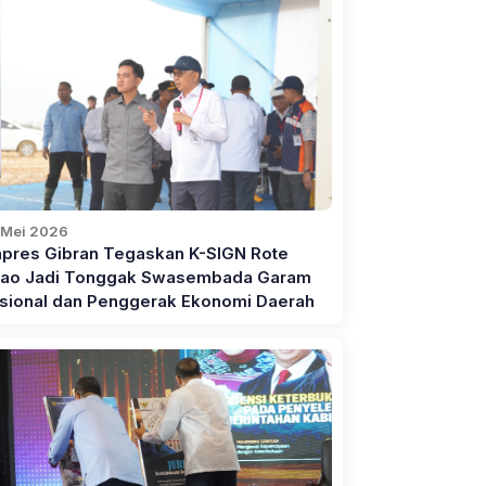
 Mei 2026
pres Gibran Tegaskan K-SIGN Rote
ao Jadi Tonggak Swasembada Garam
sional dan Penggerak Ekonomi Daerah