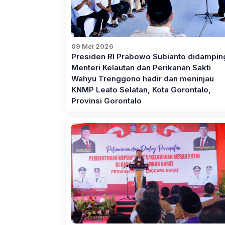
09 Mei 2026
Presiden RI Prabowo Subianto didampin
Menteri Kelautan dan Perikanan Sakti
Wahyu Trenggono hadir dan meninjau
KNMP Leato Selatan, Kota Gorontalo,
Provinsi Gorontalo