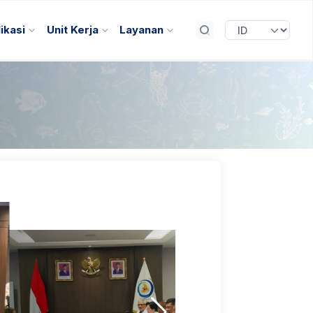
ikasi
Unit Kerja
Layanan