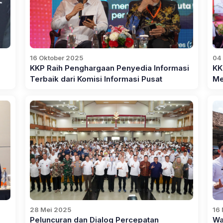
16 Oktober 2025
04
KKP Raih Penghargaan Penyedia Informasi
KK
Terbaik dari Komisi Informasi Pusat
Me
28 Mei 2025
16
Peluncuran dan Dialog Percepatan
Wa