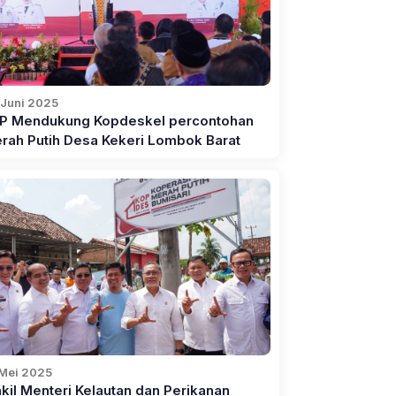
 Juni 2025
P Mendukung Kopdeskel percontohan
rah Putih Desa Kekeri Lombok Barat
 Mei 2025
kil Menteri Kelautan dan Perikanan