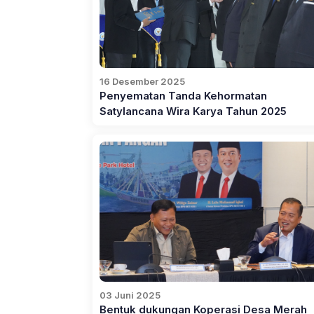
16 Desember 2025
Penyematan Tanda Kehormatan
Satylancana Wira Karya Tahun 2025
03 Juni 2025
Bentuk dukungan Koperasi Desa Merah