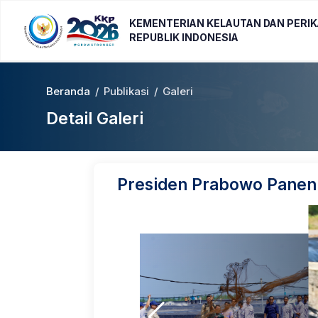
KEMENTERIAN KELAUTAN DAN PERI
REPUBLIK INDONESIA
Beranda
/
Publikasi
/
Galeri
Detail Galeri
Presiden Prabowo Panen