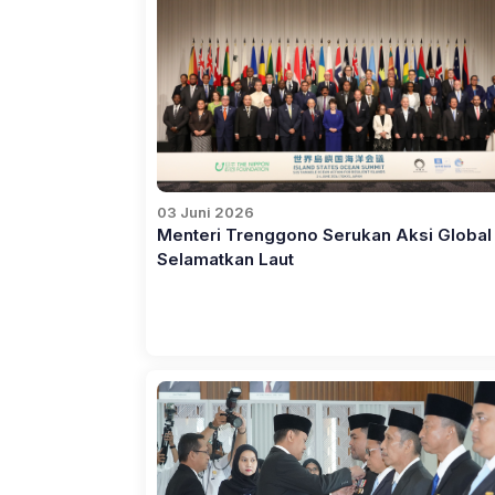
03 Juni 2026
Menteri Trenggono Serukan Aksi Global
Selamatkan Laut