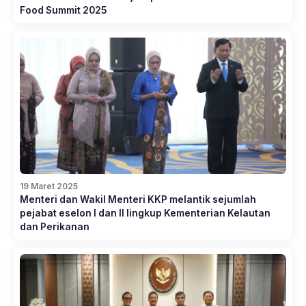
Food Summit 2025
19 Maret 2025
Menteri dan Wakil Menteri KKP melantik sejumlah
pejabat eselon I dan II lingkup Kementerian Kelautan
dan Perikanan