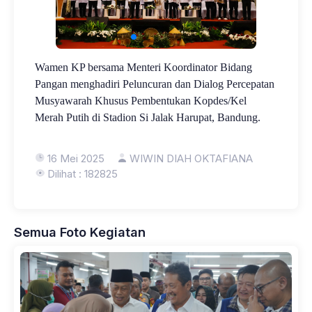
Wamen KP bersama Menteri Koordinator Bidang
Pangan menghadiri Peluncuran dan Dialog Percepatan
Musyawarah Khusus Pembentukan Kopdes/Kel
Merah Putih di Stadion Si Jalak Harupat, Bandung.
16 Mei 2025
WIWIN DIAH OKTAFIANA
Dilihat : 182825
Semua Foto Kegiatan