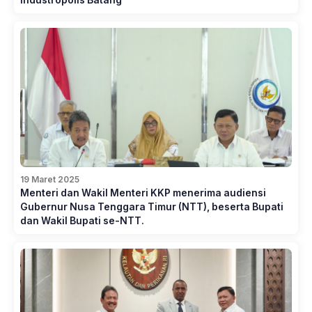
19 Maret 2025
Menteri dan Wakil Menteri KKP menerima audiensi
Gubernur Nusa Tenggara Timur (NTT), beserta Bupati
dan Wakil Bupati se-NTT.