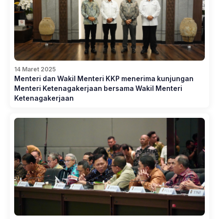
14 Maret 2025
Menteri dan Wakil Menteri KKP menerima kunjungan
Menteri Ketenagakerjaan bersama Wakil Menteri
Ketenagakerjaan