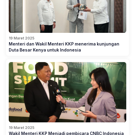
19 Maret 2025
Menteri dan Wakil Menteri KKP menerima kunjungan
Duta Besar Kenya untuk Indonesia
19 Maret 2025
Wakil Menteri KKP Menjadi pembicara CNBC Indonesia