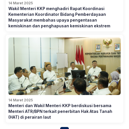
14 Maret 2025
Wakil Menteri KKP menghadiri Rapat Koordinasi
Kementerian Koordinator Bidang Pemberdayaan
Masyarakat membahas upaya pengentasan
kemiskinan dan penghapusan kemiskinan ekstrem
14 Maret 2025
Menteri dan Wakil Menteri KKP berdiskusi bersama
Menteri ATR/BPN terkait penerbitan Hak Atas Tanah
(HAT) di perairan laut