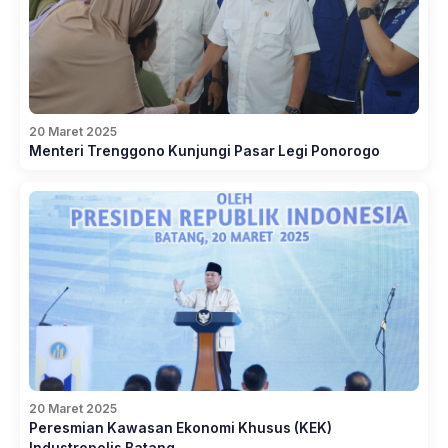
20 Maret 2025
Menteri Trenggono Kunjungi Pasar Legi Ponorogo
20 Maret 2025
Peresmian Kawasan Ekonomi Khusus (KEK)
Industropolis Batang