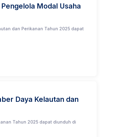
 Pengelola Modal Usaha
autan dan Perikanan Tahun 2025 dapat
umber Daya Kelautan dan
ikanan Tahun 2025 dapat diunduh di