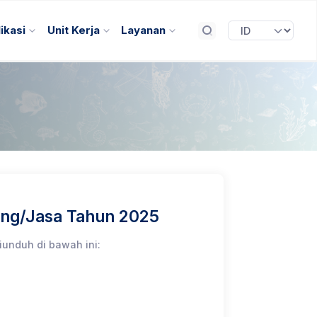
ikasi
Unit Kerja
Layanan
ang/Jasa Tahun 2025
unduh di bawah ini: