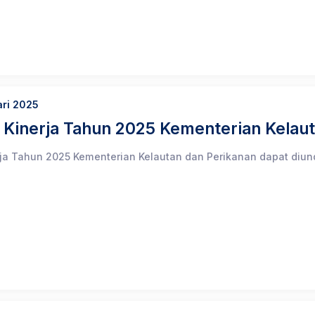
ari 2025
n Kinerja Tahun 2025 Kementerian Kelau
rja Tahun 2025 Kementerian Kelautan dan Perikanan dapat diun