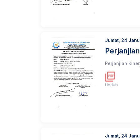
Jumat, 24 Janu
Perjanjian
Perjanjian Kine
Unduh
Jumat, 24 Janu