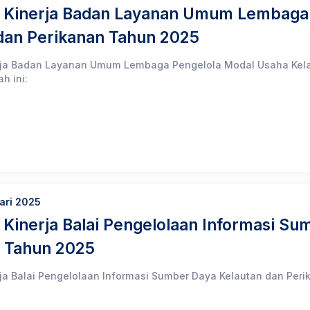
n Kinerja Badan Layanan Umum Lembaga
dan Perikanan Tahun 2025
erja Badan Layanan Umum Lembaga Pengelola Modal Usaha Kel
h ini:
ari 2025
n Kinerja Balai Pengelolaan Informasi S
n Tahun 2025
rja Balai Pengelolaan Informasi Sumber Daya Kelautan dan Per