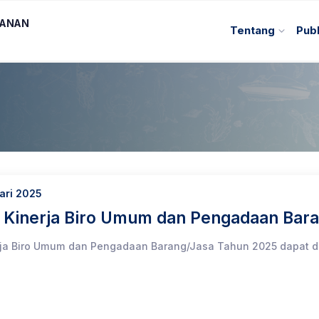
KANAN
Tentang
Publ
ari 2025
n Kinerja Biro Umum dan Pengadaan Bar
erja Biro Umum dan Pengadaan Barang/Jasa Tahun 2025 dapat di