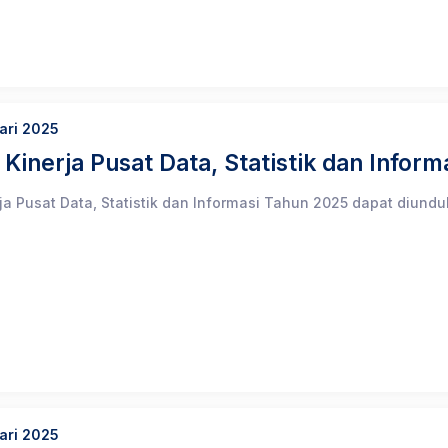
ari 2025
 Kinerja Pusat Data, Statistik dan Infor
rja Pusat Data, Statistik dan Informasi Tahun 2025 dapat diundu
ari 2025