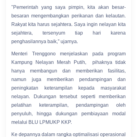
"Pemerintah yang saya pimpin, kita akan besar-
besaran mengembangkan perikanan dan kelautan.
Rakyat kita harus sejahtera. Saya ingin nelayan kita
sejahtera, tersenyum tiap hari karena
penghasilannya baik,” ujarnya.
Menteri Trenggono menjelaskan pada program
Kampung Nelayan Merah Putih, pihaknya tidak
hanya membangun dan memberikan fasilitas,
namun juga memberikan pendampingan dan
peningkatan keterampilan kepada masyarakat
nelayan. Dukungan tersebut seperti memberikan
pelatihan keterampilan, pendampingan oleh
penyuluh, hingga dukungan pembiayaan modal
melalui BLU LPMUKP KKP.
Ke depannya dalam rangka optimalisasi operasional