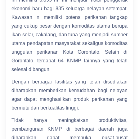
ekonomi baru bagi 835 keluarga nelayan setempat.
Kawasan ini memiliki potensi perikanan tangkap
yang cukup besar dengan komoditas utama berupa
ikan selar, cakalang, dan tuna yang menjadi sumber
utama pendapatan masyarakat sekaligus komoditas
unggulan perikanan Kota Gorontalo. Selain di
Gorontalo, terdapat 64 KNMP lainnya yang telah
selesai dibangun.
Dengan berbagai fasilitas yang telah disediakan
diharapkan memberikan kemudahan bagi nelayan
agar dapat menghasilkan produk perikanan yang
bermutu dan berkualitas tinggi.
Tidak hanya meningkatkan produktivitas,
pembangunan KNMP di berbagai daerah juga
diharapkan dapat membuka pusat-pusat