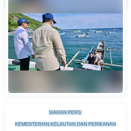
SIARAN PERS
KEMENTERIAN KELAUTAN DAN PERIKANAN