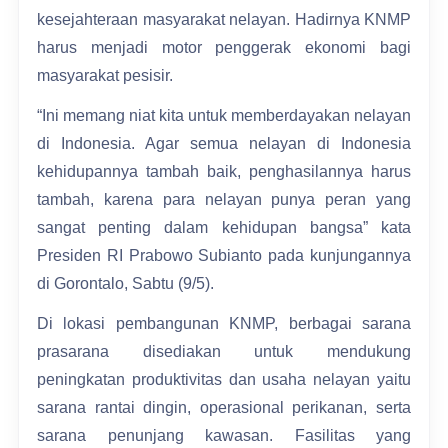
kesejahteraan masyarakat nelayan. Hadirnya KNMP
harus menjadi motor penggerak ekonomi bagi
masyarakat pesisir.
“Ini memang niat kita untuk memberdayakan nelayan
di Indonesia. Agar semua nelayan di Indonesia
kehidupannya tambah baik, penghasilannya harus
tambah, karena para nelayan punya peran yang
sangat penting dalam kehidupan bangsa” kata
Presiden RI Prabowo Subianto pada kunjungannya
di Gorontalo, Sabtu (9/5).
Di lokasi pembangunan KNMP, berbagai sarana
prasarana disediakan untuk mendukung
peningkatan produktivitas dan usaha nelayan yaitu
sarana rantai dingin, operasional perikanan, serta
sarana penunjang kawasan. Fasilitas yang