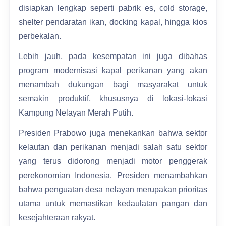
disiapkan lengkap seperti pabrik es, cold storage,
shelter pendaratan ikan, docking kapal, hingga kios
perbekalan.
Lebih jauh, pada kesempatan ini juga dibahas
program modernisasi kapal perikanan yang akan
menambah dukungan bagi masyarakat untuk
semakin produktif, khususnya di lokasi-lokasi
Kampung Nelayan Merah Putih.
Presiden Prabowo juga menekankan bahwa sektor
kelautan dan perikanan menjadi salah satu sektor
yang terus didorong menjadi motor penggerak
perekonomian Indonesia. Presiden menambahkan
bahwa penguatan desa nelayan merupakan prioritas
utama untuk memastikan kedaulatan pangan dan
kesejahteraan rakyat.