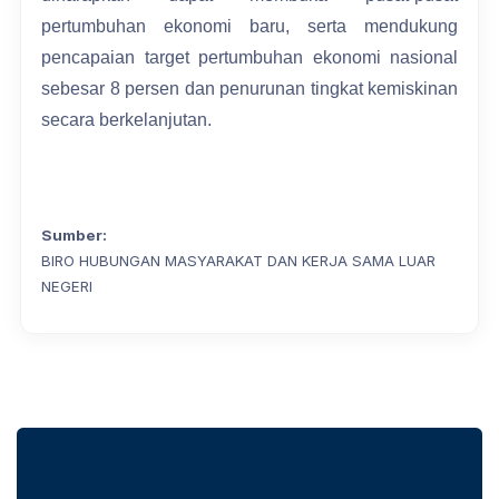
pertumbuhan ekonomi baru, serta mendukung
pencapaian target pertumbuhan ekonomi nasional
sebesar 8 persen dan penurunan tingkat kemiskinan
secara berkelanjutan.
Sumber:
BIRO HUBUNGAN MASYARAKAT DAN KERJA SAMA LUAR
NEGERI