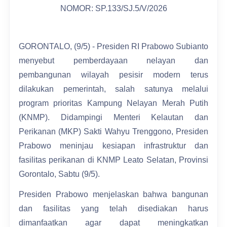
NOMOR: SP.133/SJ.5/V/2026
GORONTALO, (9/5) - Presiden RI Prabowo Subianto
menyebut pemberdayaan nelayan dan
pembangunan wilayah pesisir modern terus
dilakukan pemerintah, salah satunya melalui
program prioritas Kampung Nelayan Merah Putih
(KNMP). Didampingi Menteri Kelautan dan
Perikanan (MKP) Sakti Wahyu Trenggono, Presiden
Prabowo meninjau kesiapan infrastruktur dan
fasilitas perikanan di KNMP Leato Selatan, Provinsi
Gorontalo, Sabtu (9/5).
Presiden Prabowo menjelaskan bahwa bangunan
dan fasilitas yang telah disediakan harus
dimanfaatkan agar dapat meningkatkan