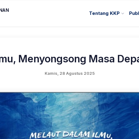
ANAN
Tentang KKP
Publ
Ilmu, Menyongsong Masa Depa
Kamis, 28 Agustus 2025