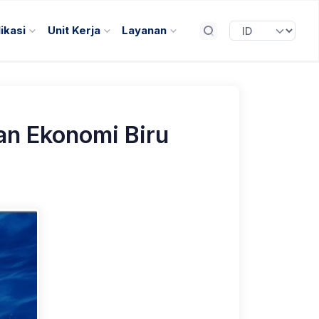
ikasi
Unit Kerja
Layanan
n Ekonomi Biru