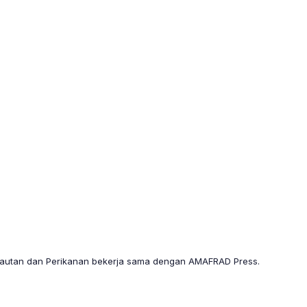
utan dan Perikanan bekerja sama dengan AMAFRAD Press.