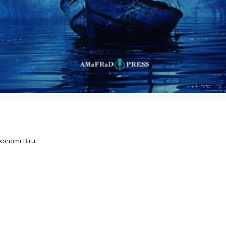
onomi Biru