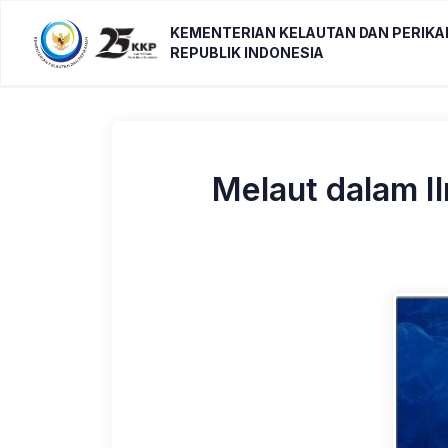
KEMENTERIAN KELAUTAN DAN PERIK
REPUBLIK INDONESIA
Melaut dalam 