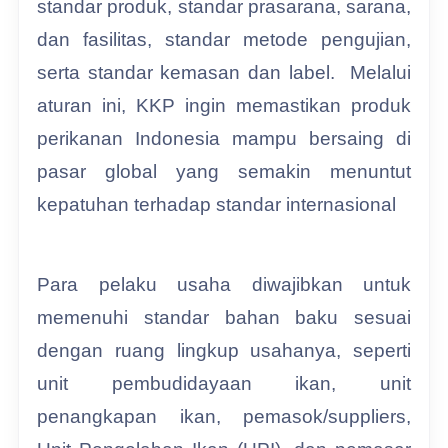
standar produk, standar prasarana, sarana,
dan fasilitas, standar metode pengujian,
serta standar kemasan dan label. Melalui
aturan ini, KKP ingin memastikan produk
perikanan Indonesia mampu bersaing di
pasar global yang semakin menuntut
kepatuhan terhadap standar internasional
Para pelaku usaha diwajibkan untuk
memenuhi standar bahan baku sesuai
dengan ruang lingkup usahanya, seperti
unit pembudidayaan ikan, unit
penangkapan ikan, pemasok/suppliers,