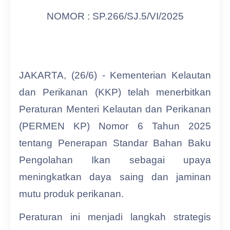
NOMOR : SP.266/SJ.5/VI/2025
JAKARTA, (26/6) - Kementerian Kelautan
dan Perikanan (KKP) telah menerbitkan
Peraturan Menteri Kelautan dan Perikanan
(PERMEN KP) Nomor 6 Tahun 2025
tentang Penerapan Standar Bahan Baku
Pengolahan Ikan sebagai upaya
meningkatkan daya saing dan jaminan
mutu produk perikanan.
Peraturan ini menjadi langkah strategis