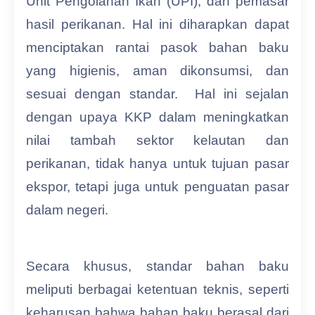
Unit Pengolahan Ikan (UPI), dan pemasar
hasil perikanan. Hal ini diharapkan dapat
menciptakan rantai pasok bahan baku
yang higienis, aman dikonsumsi, dan
sesuai dengan standar. Hal ini sejalan
dengan upaya KKP dalam meningkatkan
nilai tambah sektor kelautan dan
perikanan, tidak hanya untuk tujuan pasar
ekspor, tetapi juga untuk penguatan pasar
dalam negeri.
Secara khusus, standar bahan baku
meliputi berbagai ketentuan teknis, seperti
keharusan bahwa bahan baku berasal dari