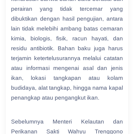
perairan yang tidak tercemar yang
dibuktikan dengan hasil pengujian, antara
lain tidak melebihi ambang batas cemaran
kimia, biologis, fisik, racun hayati, dan
residu antibiotik. Bahan baku juga harus
terjamin ketertelusurannya melalui catatan
atau informasi mengenai asal dan jenis
ikan, lokasi tangkapan atau kolam
budidaya, alat tangkap, hingga nama kapal
penangkap atau pengangkut ikan.
Sebelumnya Menteri Kelautan dan
Perikanan Sakti Wahyu Trenggono