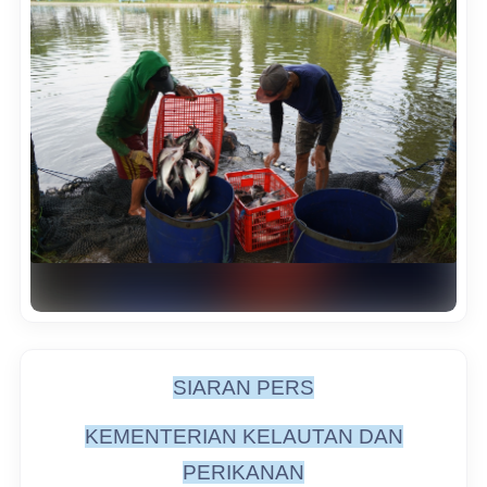
SIARAN PERS
KEMENTERIAN KELAUTAN DAN
PERIKANAN