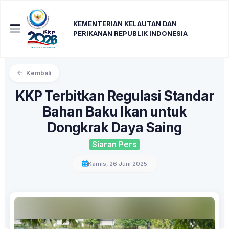
KEMENTERIAN KELAUTAN DAN
PERIKANAN REPUBLIK INDONESIA
Kembali
KKP Terbitkan Regulasi Standar
Bahan Baku Ikan untuk
Dongkrak Daya Saing
Siaran Pers
Kamis, 26 Juni 2025