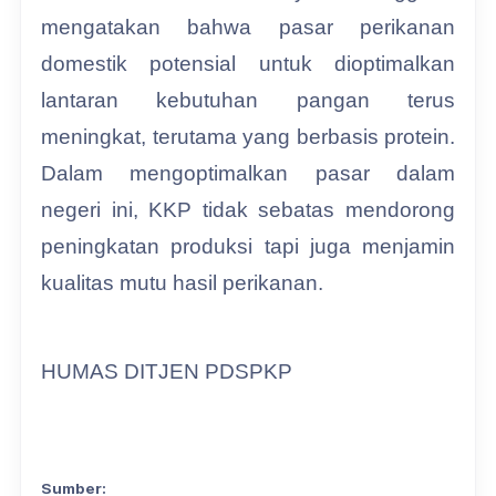
mengatakan bahwa pasar perikanan
domestik potensial untuk dioptimalkan
lantaran kebutuhan pangan terus
meningkat, terutama yang berbasis protein.
Dalam mengoptimalkan pasar dalam
negeri ini, KKP tidak sebatas mendorong
peningkatan produksi tapi juga menjamin
kualitas mutu hasil perikanan.
HUMAS DITJEN PDSPKP
Sumber: