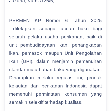
Jakarta, Kamis (26/6).
PERMEN KP Nomor 6 Tahun 2025
ditetapkan sebagai acuan baku bagi
seluruh pelaku usaha perikanan, baik di
unit pembudidayaan ikan, penangkapan
ikan, pemasok maupun Unit Pengolahan
Ikan (UPI), dalam menjamin pemenuhan
standar mutu bahan baku yang digunakan.
Diharapkan melalui regulasi ini, produk
kelautan dan perikanan Indonesia dapat
memenuhi permintaan konsumen yang
semakin selektif terhadap kualitas.