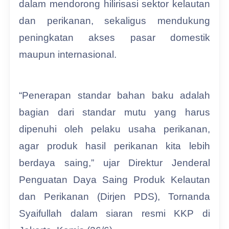
dalam mendorong hilirisasi sektor kelautan
dan perikanan, sekaligus mendukung
peningkatan akses pasar domestik
maupun internasional.
“Penerapan standar bahan baku adalah
bagian dari standar mutu yang harus
dipenuhi oleh pelaku usaha perikanan,
agar produk hasil perikanan kita lebih
berdaya saing,” ujar Direktur Jenderal
Penguatan Daya Saing Produk Kelautan
dan Perikanan (Dirjen PDS), Tornanda
Syaifullah dalam siaran resmi KKP di