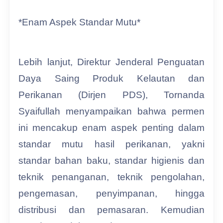
*Enam Aspek Standar Mutu*
Lebih lanjut, Direktur Jenderal Penguatan
Daya Saing Produk Kelautan dan
Perikanan (Dirjen PDS), Tornanda
Syaifullah menyampaikan bahwa permen
ini mencakup enam aspek penting dalam
standar mutu hasil perikanan, yakni
standar bahan baku, standar higienis dan
teknik penanganan, teknik pengolahan,
pengemasan, penyimpanan, hingga
distribusi dan pemasaran. Kemudian