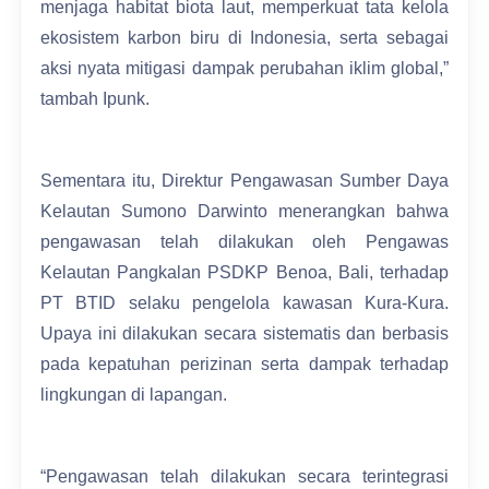
menjaga habitat biota laut, memperkuat tata kelola
ekosistem karbon biru di Indonesia, serta sebagai
aksi nyata mitigasi dampak perubahan iklim global,”
tambah Ipunk.
Sementara itu, Direktur Pengawasan Sumber Daya
Kelautan Sumono Darwinto menerangkan bahwa
pengawasan telah dilakukan oleh Pengawas
Kelautan Pangkalan PSDKP Benoa, Bali, terhadap
PT BTID selaku pengelola kawasan Kura-Kura.
Upaya ini dilakukan secara sistematis dan berbasis
pada kepatuhan perizinan serta dampak terhadap
lingkungan di lapangan.
“Pengawasan telah dilakukan secara terintegrasi