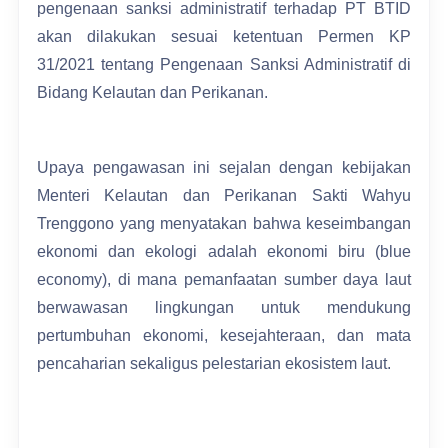
pengenaan sanksi administratif terhadap PT BTID
akan dilakukan sesuai ketentuan Permen KP
31/2021 tentang Pengenaan Sanksi Administratif di
Bidang Kelautan dan Perikanan.
Upaya pengawasan ini sejalan dengan kebijakan
Menteri Kelautan dan Perikanan Sakti Wahyu
Trenggono yang menyatakan bahwa keseimbangan
ekonomi dan ekologi adalah ekonomi biru (blue
economy), di mana pemanfaatan sumber daya laut
berwawasan lingkungan untuk mendukung
pertumbuhan ekonomi, kesejahteraan, dan mata
pencaharian sekaligus pelestarian ekosistem laut.