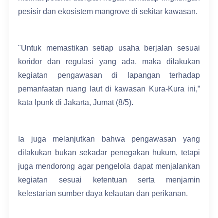
pesisir dan ekosistem mangrove di sekitar kawasan.
"Untuk memastikan setiap usaha berjalan sesuai
koridor dan regulasi yang ada, maka dilakukan
kegiatan pengawasan di lapangan terhadap
pemanfaatan ruang laut di kawasan Kura-Kura ini,”
kata Ipunk di Jakarta, Jumat (8/5).
Ia juga melanjutkan bahwa pengawasan yang
dilakukan bukan sekadar penegakan hukum, tetapi
juga mendorong agar pengelola dapat menjalankan
kegiatan sesuai ketentuan serta menjamin
kelestarian sumber daya kelautan dan perikanan.