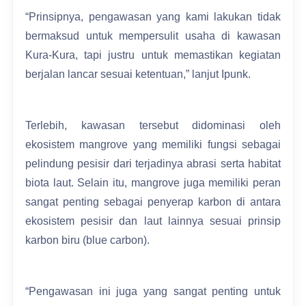
“Prinsipnya, pengawasan yang kami lakukan tidak
bermaksud untuk mempersulit usaha di kawasan
Kura-Kura, tapi justru untuk memastikan kegiatan
berjalan lancar sesuai ketentuan,” lanjut Ipunk.
Terlebih, kawasan tersebut didominasi oleh
ekosistem mangrove yang memiliki fungsi sebagai
pelindung pesisir dari terjadinya abrasi serta habitat
biota laut. Selain itu, mangrove juga memiliki peran
sangat penting sebagai penyerap karbon di antara
ekosistem pesisir dan laut lainnya sesuai prinsip
karbon biru (blue carbon).
“Pengawasan ini juga yang sangat penting untuk