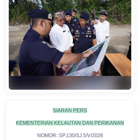
SIARAN PERS
KEMENTERIAN KELAUTAN DAN PERIKANAN
NOMOR: SP.130/SJ.5/V/2026