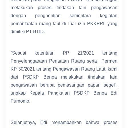
melakukan proses tindakan lain pengawasan
dengan penghentian sementara kegiatan
pemanfaatan ruang laut di luar izin PKKPRL yang
dimiliki PT BTID.
“Sesuai ketentuan PP 21/2021 tentang
Penyelenggaraan Penaatan Ruang serta Permen
KP 30/2021 tentang Pengawasan Ruang Laut, kami
dari PSDKP Benoa melakukan tindakan lain
pengawasan berupa pemasangan papan segel”,
ungkap Kepala Pangkalan PSDKP Benoa Edi
Purnomo.
Selanjutnya, Edi menambahkan bahwa proses