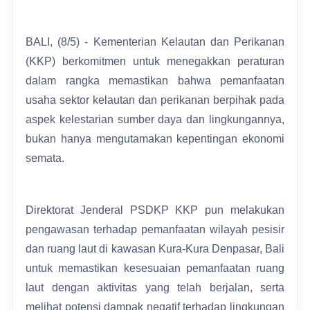
BALI, (8/5) - Kementerian Kelautan dan Perikanan
(KKP) berkomitmen untuk menegakkan peraturan
dalam rangka memastikan bahwa pemanfaatan
usaha sektor kelautan dan perikanan berpihak pada
aspek kelestarian sumber daya dan lingkungannya,
bukan hanya mengutamakan kepentingan ekonomi
semata.
Direktorat Jenderal PSDKP KKP pun melakukan
pengawasan terhadap pemanfaatan wilayah pesisir
dan ruang laut di kawasan Kura-Kura Denpasar, Bali
untuk memastikan kesesuaian pemanfaatan ruang
laut dengan aktivitas yang telah berjalan, serta
melihat potensi dampak negatif terhadap lingkungan