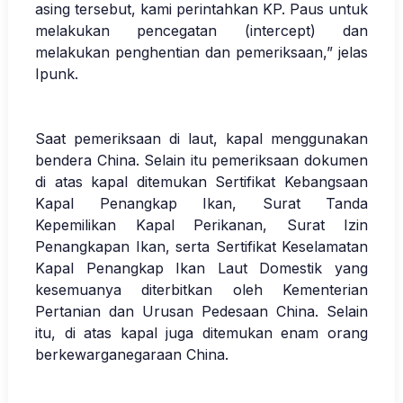
asing tersebut, kami perintahkan KP. Paus untuk
melakukan pencegatan (intercept) dan
melakukan penghentian dan pemeriksaan,” jelas
Ipunk.
Saat pemeriksaan di laut, kapal menggunakan
bendera China. Selain itu pemeriksaan dokumen
di atas kapal ditemukan Sertifikat Kebangsaan
Kapal Penangkap Ikan, Surat Tanda
Kepemilikan Kapal Perikanan, Surat Izin
Penangkapan Ikan, serta Sertifikat Keselamatan
Kapal Penangkap Ikan Laut Domestik yang
kesemuanya diterbitkan oleh Kementerian
Pertanian dan Urusan Pedesaan China. Selain
itu, di atas kapal juga ditemukan enam orang
berkewarganegaraan China.