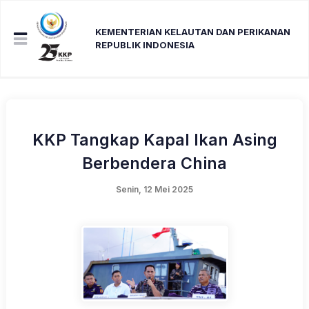
KEMENTERIAN KELAUTAN DAN PERIKANAN
REPUBLIK INDONESIA
KKP Tangkap Kapal Ikan Asing
Berbendera China
Senin, 12 Mei 2025