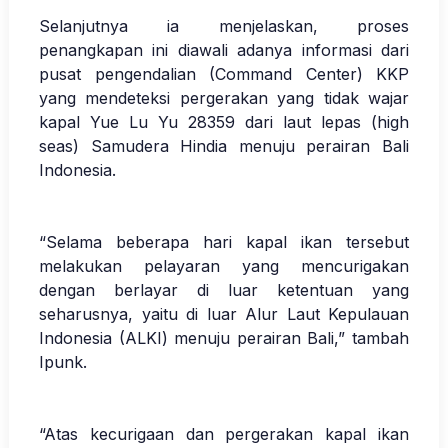
Selanjutnya ia menjelaskan, proses
penangkapan ini diawali adanya informasi dari
pusat pengendalian (Command Center) KKP
yang mendeteksi pergerakan yang tidak wajar
kapal Yue Lu Yu 28359 dari laut lepas (high
seas) Samudera Hindia menuju perairan Bali
Indonesia.
“Selama beberapa hari kapal ikan tersebut
melakukan pelayaran yang mencurigakan
dengan berlayar di luar ketentuan yang
seharusnya, yaitu di luar Alur Laut Kepulauan
Indonesia (ALKI) menuju perairan Bali,” tambah
Ipunk.
“Atas kecurigaan dan pergerakan kapal ikan