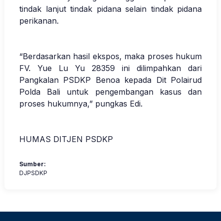
tindak lanjut tindak pidana selain tindak pidana
perikanan.
“Berdasarkan hasil ekspos, maka proses hukum
FV. Yue Lu Yu 28359 ini dilimpahkan dari
Pangkalan PSDKP Benoa kepada Dit Polairud
Polda Bali untuk pengembangan kasus dan
proses hukumnya,” pungkas Edi.
HUMAS DITJEN PSDKP
Sumber:
DJPSDKP