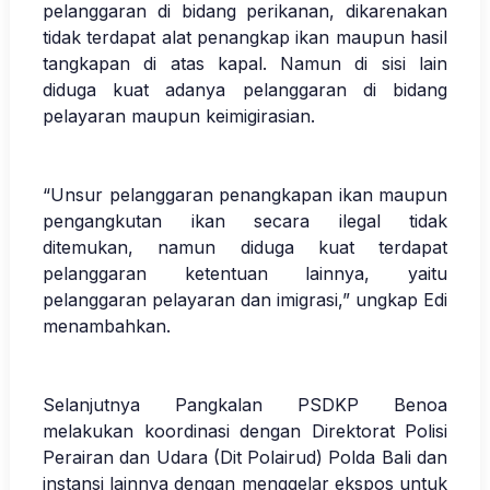
pelanggaran di bidang perikanan, dikarenakan
tidak terdapat alat penangkap ikan maupun hasil
tangkapan di atas kapal. Namun di sisi lain
diduga kuat adanya pelanggaran di bidang
pelayaran maupun keimigirasian.
“Unsur pelanggaran penangkapan ikan maupun
pengangkutan ikan secara ilegal tidak
ditemukan, namun diduga kuat terdapat
pelanggaran ketentuan lainnya, yaitu
pelanggaran pelayaran dan imigrasi,” ungkap Edi
menambahkan.
Selanjutnya Pangkalan PSDKP Benoa
melakukan koordinasi dengan Direktorat Polisi
Perairan dan Udara (Dit Polairud) Polda Bali dan
instansi lainnya dengan menggelar ekspos untuk