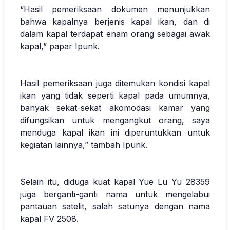
“Hasil pemeriksaan dokumen menunjukkan
bahwa kapalnya berjenis kapal ikan, dan di
dalam kapal terdapat enam orang sebagai awak
kapal,” papar Ipunk.
Hasil pemeriksaan juga ditemukan kondisi kapal
ikan yang tidak seperti kapal pada umumnya,
banyak sekat-sekat akomodasi kamar yang
difungsikan untuk mengangkut orang, saya
menduga kapal ikan ini diperuntukkan untuk
kegiatan lainnya,” tambah Ipunk.
Selain itu, diduga kuat kapal Yue Lu Yu 28359
juga berganti-ganti nama untuk mengelabui
pantauan satelit, salah satunya dengan nama
kapal FV 2508.