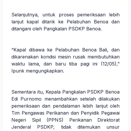
Selanjutnya, untuk proses pemeriksaan lebih
lanjut kapal ditarik ke Pelabuhan Benoa dan
ditangani oleh Pangkalan PSDKP Benoa.
“Kapal dibawa ke Pelabuhan Benoa Bali, dan
dikarenakan kondisi mesin rusak membutuhkan
waktu lama, dan baru tiba pagi ini (12/05),”
Ipunk mengungkapkan.
Sementara itu, Kepala Pangkalan PSDKP Benoa
Edi Purnomo menambahkan setelah dilakukan
pemeriksaan dan pendalaman lebih lanjut oleh
Tim Pengawas Perikanan dan Penyidik Pegawai
Negeri Sipil (PPNS) Perikanan Direktorat
Jenderal PSDKP, tidak ditemukan unsur