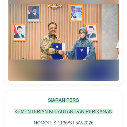
SIARAN PERS
KEMENTERIAN KELAUTAN DAN PERIKANAN
NOMOR: SP.136/SJ.5/V/2026