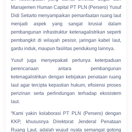
Manajemen Human Capital PT PLN (Persero) Yusuf
Didi Setiarto menyampaikan pemanfaatan ruang laut
menjadi aspek yang sangat krusial dalam
pembangunan infrastruktur ketenagalistrikan seperti
pembangkit di wilayah pesisir, jaringan kabel laut,
gardu induk, maupun fasilitas pendukung lainnya.
Yusuf juga menyepakati perlunya keterpaduan
perencanaan antara pembangunan
ketenagalistrikan dengan kebijakan penataan ruang
laut agar tercipta kepastian hukum, efisiensi proses
perizinan serta perlindungan terhadap ekosistem
laut.
“Kami yakin kolaborasi PT PLN (Persero) dengan
KKP, khususnya Direktorat Jenderal Penataan
Ruang Laut, adalah wujud nyata semangat gotong