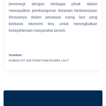
bersinergi dengan berbagai pihak dalam
mewujudkan pembangunan kelautan berkelanjutan
khususnya dalam penataan ruang laut yang
berbasis ekonomi biru untuk meningkatkan
kesejahteraan masyarakat pesisir.
Sumber:
HUMAS DITJEN PENATAAN RUANG LAUT