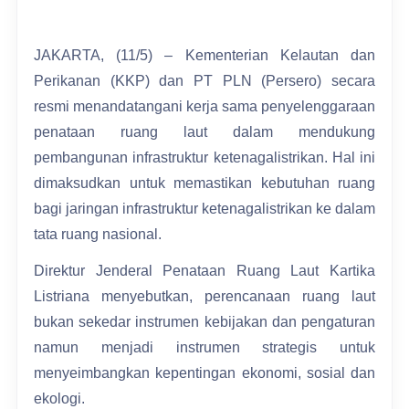
JAKARTA, (11/5) – Kementerian Kelautan dan
Perikanan (KKP) dan PT PLN (Persero) secara
resmi menandatangani kerja sama penyelenggaraan
penataan ruang laut dalam mendukung
pembangunan infrastruktur ketenagalistrikan. Hal ini
dimaksudkan untuk memastikan kebutuhan ruang
bagi jaringan infrastruktur ketenagalistrikan ke dalam
tata ruang nasional.
Direktur Jenderal Penataan Ruang Laut Kartika
Listriana menyebutkan, perencanaan ruang laut
bukan sekedar instrumen kebijakan dan pengaturan
namun menjadi instrumen strategis untuk
menyeimbangkan kepentingan ekonomi, sosial dan
ekologi.