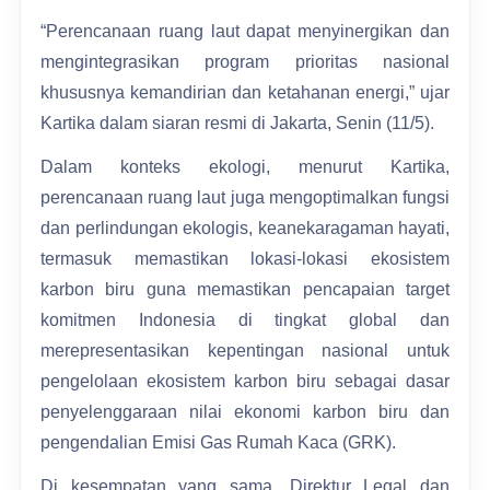
“Perencanaan ruang laut dapat menyinergikan dan
mengintegrasikan program prioritas nasional
khususnya kemandirian dan ketahanan energi,” ujar
Kartika dalam siaran resmi di Jakarta, Senin (11/5).
Dalam konteks ekologi, menurut Kartika,
perencanaan ruang laut juga mengoptimalkan fungsi
dan perlindungan ekologis, keanekaragaman hayati,
termasuk memastikan lokasi-lokasi ekosistem
karbon biru guna memastikan pencapaian target
komitmen Indonesia di tingkat global dan
merepresentasikan kepentingan nasional untuk
pengelolaan ekosistem karbon biru sebagai dasar
penyelenggaraan nilai ekonomi karbon biru dan
pengendalian Emisi Gas Rumah Kaca (GRK).
Di kesempatan yang sama, Direktur Legal dan