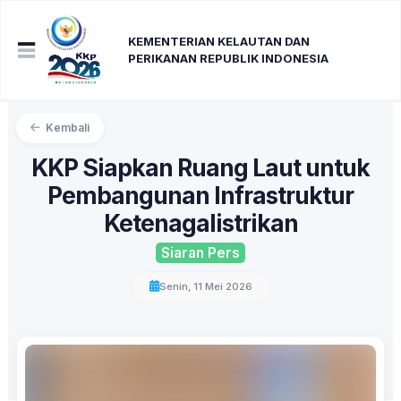
KEMENTERIAN KELAUTAN DAN
PERIKANAN REPUBLIK INDONESIA
Kembali
KKP Siapkan Ruang Laut untuk
Pembangunan Infrastruktur
Ketenagalistrikan
Siaran Pers
Senin, 11 Mei 2026