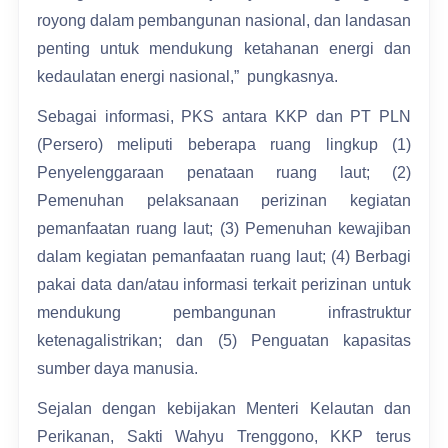
royong dalam pembangunan nasional, dan landasan
penting untuk mendukung ketahanan energi dan
kedaulatan energi nasional,” pungkasnya.
Sebagai informasi, PKS antara KKP dan PT PLN
(Persero) meliputi beberapa ruang lingkup (1)
Penyelenggaraan penataan ruang laut; (2)
Pemenuhan pelaksanaan perizinan kegiatan
pemanfaatan ruang laut; (3) Pemenuhan kewajiban
dalam kegiatan pemanfaatan ruang laut; (4) Berbagi
pakai data dan/atau informasi terkait perizinan untuk
mendukung pembangunan infrastruktur
ketenagalistrikan; dan (5) Penguatan kapasitas
sumber daya manusia.
Sejalan dengan kebijakan Menteri Kelautan dan
Perikanan, Sakti Wahyu Trenggono, KKP terus