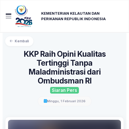
KEMENTERIAN KELAUTAN DAN
PERIKANAN REPUBLIK INDONESIA
Kembali
KKP Raih Opini Kualitas
Tertinggi Tanpa
Maladministrasi dari
Ombudsman RI
Siaran Pers
Minggu, 1 Februari 2026