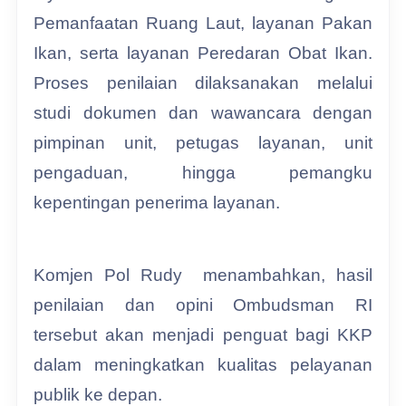
Pemanfaatan Ruang Laut, layanan Pakan
Ikan, serta layanan Peredaran Obat Ikan.
Proses penilaian dilaksanakan melalui
studi dokumen dan wawancara dengan
pimpinan unit, petugas layanan, unit
pengaduan, hingga pemangku
kepentingan penerima layanan.
Komjen Pol Rudy menambahkan, hasil
penilaian dan opini Ombudsman RI
tersebut akan menjadi penguat bagi KKP
dalam meningkatkan kualitas pelayanan
publik ke depan.