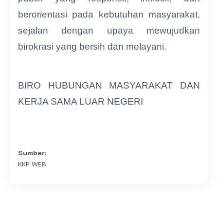
berorientasi pada kebutuhan masyarakat,
sejalan dengan upaya mewujudkan
birokrasi yang bersih dan melayani.
BIRO HUBUNGAN MASYARAKAT DAN
KERJA SAMA LUAR NEGERI
Sumber:
KKP WEB