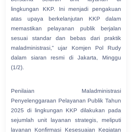
lingkungan KKP. Ini menjadi pengakuan
atas upaya berkelanjutan KKP dalam
memastikan pelayanan publik berjalan
sesuai standar dan bebas dari praktik
maladministrasi,” ujar Komjen Pol Rudy
dalam siaran resmi di Jakarta, Minggu
(1/2).
Penilaian Maladministrasi
Penyelenggaraan Pelayanan Publik Tahun
2025 di lingkungan KKP dilakukan pada
sejumlah unit layanan strategis, meliputi
layanan Konfirmasi Kesesuaian Kegiatan