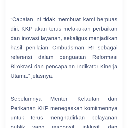
“Capaian ini tidak membuat kami berpuas
diri. KKP akan terus melakukan perbaikan
dan inovasi layanan, sekaligus menjadikan
hasil penilaian Ombudsman RI sebagai
referensi dalam penguatan Reformasi
Birokrasi dan pencapaian Indikator Kinerja
Utama,” jelasnya.
Sebelumnya Menteri Kelautan dan
Perikanan KKP menegaskan komitmennya
untuk terus menghadirkan pelayanan
publik yang responsif, inklusif, dan