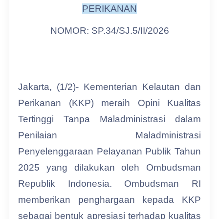
PERIKANAN
NOMOR: SP.34/SJ.5/II/2026
Jakarta, (1/2)- Kementerian Kelautan dan
Perikanan (KKP) meraih Opini Kualitas
Tertinggi Tanpa Maladministrasi dalam
Penilaian Maladministrasi
Penyelenggaraan Pelayanan Publik Tahun
2025 yang dilakukan oleh Ombudsman
Republik Indonesia. Ombudsman RI
memberikan penghargaan kepada KKP
sebagai bentuk apresiasi terhadap kualitas