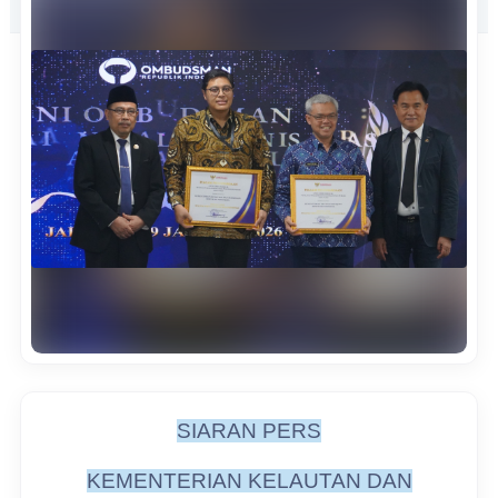
SIARAN PERS
KEMENTERIAN KELAUTAN DAN