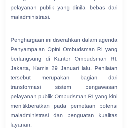
pelayanan publik yang dinilai bebas dari
maladministrasi.
Penghargaan ini diserahkan dalam agenda
Penyampaian Opini Ombudsman RI yang
berlangsung di Kantor Ombudsman RI,
Jakarta, Kamis 29 Januari lalu. Penilaian
tersebut merupakan bagian dari
transformasi sistem pengawasan
pelayanan publik Ombudsman RI yang kini
menitikberatkan pada pemetaan potensi
maladministrasi dan penguatan kualitas
layanan.