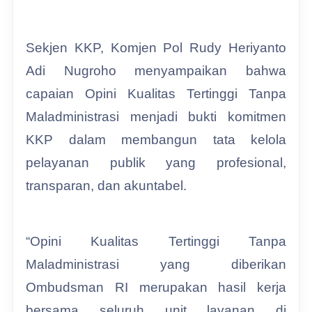
Sekjen KKP, Komjen Pol Rudy Heriyanto
Adi Nugroho menyampaikan bahwa
capaian Opini Kualitas Tertinggi Tanpa
Maladministrasi menjadi bukti komitmen
KKP dalam membangun tata kelola
pelayanan publik yang profesional,
transparan, dan akuntabel.
“Opini Kualitas Tertinggi Tanpa
Maladministrasi yang diberikan
Ombudsman RI merupakan hasil kerja
bersama seluruh unit layanan di