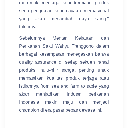
ini untuk menjaga keberterimaan produk
serta penguatan kepercayaan internasional
yang akan menambah daya saing,"
tutupnya.
Sebelumnya Menteri Kelautan dan
Perikanan Sakti Wahyu Trenggono dalam
berbagai kesempatan menegaskan bahwa
quality assurance di setiap sekuen rantai
produksi hulu-hilir sangat penting untuk
memastikan kualitas produk terjaga atau
istilahnya from sea and farm to table yang
akan menjadikan industri perikanan
Indonesia makin maju dan menjadi
champion di era pasar bebas dewasa ini.