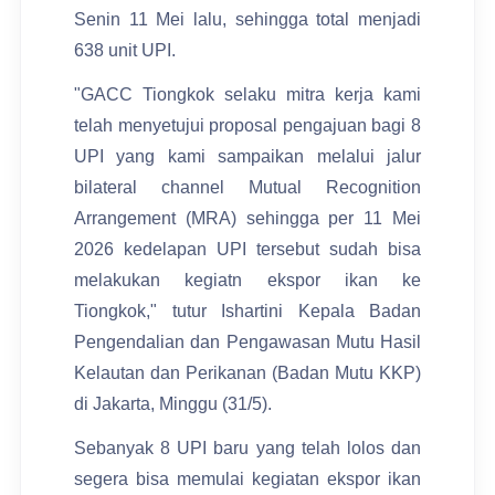
Senin 11 Mei lalu, sehingga total menjadi
638 unit UPI.
"GACC Tiongkok selaku mitra kerja kami
telah menyetujui proposal pengajuan bagi 8
UPI yang kami sampaikan melalui jalur
bilateral channel Mutual Recognition
Arrangement (MRA) sehingga per 11 Mei
2026 kedelapan UPI tersebut sudah bisa
melakukan kegiatn ekspor ikan ke
Tiongkok," tutur Ishartini Kepala Badan
Pengendalian dan Pengawasan Mutu Hasil
Kelautan dan Perikanan (Badan Mutu KKP)
di Jakarta, Minggu (31/5).
Sebanyak 8 UPI baru yang telah lolos dan
segera bisa memulai kegiatan ekspor ikan