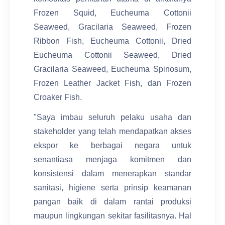
Frozen Squid, Eucheuma Cottonii
Seaweed, Gracilaria Seaweed, Frozen
Ribbon Fish, Eucheuma Cottonii, Dried
Eucheuma Cottonii Seaweed, Dried
Gracilaria Seaweed, Eucheuma Spinosum,
Frozen Leather Jacket Fish, dan Frozen
Croaker Fish.
"Saya imbau seluruh pelaku usaha dan
stakeholder yang telah mendapatkan akses
ekspor ke berbagai negara untuk
senantiasa menjaga komitmen dan
konsistensi dalam menerapkan standar
sanitasi, higiene serta prinsip keamanan
pangan baik di dalam rantai produksi
maupun lingkungan sekitar fasilitasnya. Hal