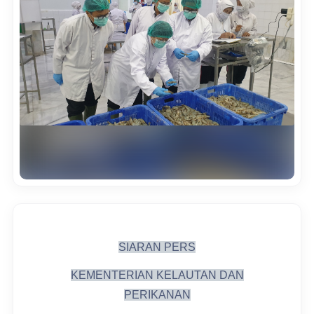
SIARAN PERS
KEMENTERIAN KELAUTAN DAN
PERIKANAN