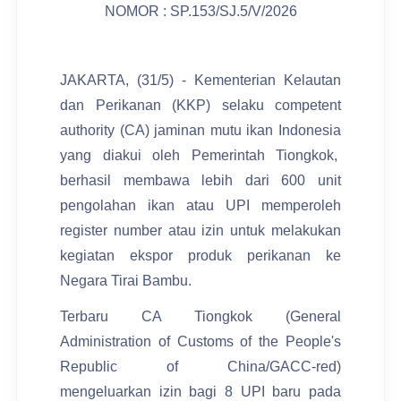
NOMOR : SP.153/SJ.5/V/2026
JAKARTA, (31/5) - Kementerian Kelautan
dan Perikanan (KKP) selaku competent
authority (CA) jaminan mutu ikan Indonesia
yang diakui oleh Pemerintah Tiongkok,
berhasil membawa lebih dari 600 unit
pengolahan ikan atau UPI memperoleh
register number atau izin untuk melakukan
kegiatan ekspor produk perikanan ke
Negara Tirai Bambu.
Terbaru CA Tiongkok (General
Administration of Customs of the People's
Republic of China/GACC-red)
mengeluarkan izin bagi 8 UPI baru pada