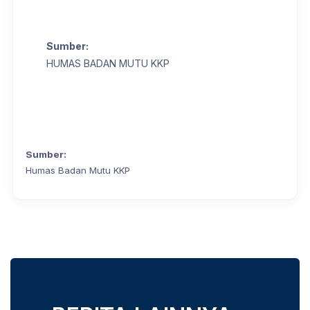
Sumber:
HUMAS BADAN MUTU KKP
Sumber:
Humas Badan Mutu KKP