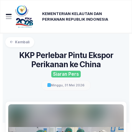
KEMENTERIAN KELAUTAN DAN
PERIKANAN REPUBLIK INDONESIA
Kembali
KKP Perlebar Pintu Ekspor
Perikanan ke China
Siaran Pers
Minggu, 31 Mei 2026