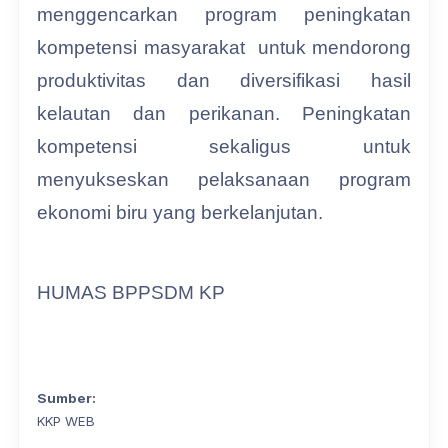
menggencarkan program peningkatan
kompetensi masyarakat untuk mendorong
produktivitas dan diversifikasi hasil
kelautan dan perikanan. Peningkatan
kompetensi sekaligus untuk
menyukseskan pelaksanaan program
ekonomi biru yang berkelanjutan.
HUMAS BPPSDM KP
Sumber:
KKP WEB