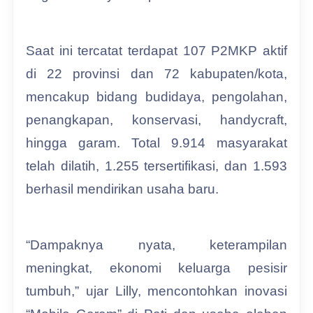
Saat ini tercatat terdapat 107 P2MKP aktif
di 22 provinsi dan 72 kabupaten/kota,
mencakup bidang budidaya, pengolahan,
penangkapan, konservasi, handycraft,
hingga garam. Total 9.914 masyarakat
telah dilatih, 1.255 tersertifikasi, dan 1.593
berhasil mendirikan usaha baru.
“Dampaknya nyata, keterampilan
meningkat, ekonomi keluarga pesisir
tumbuh,” ujar Lilly, mencontohkan inovasi