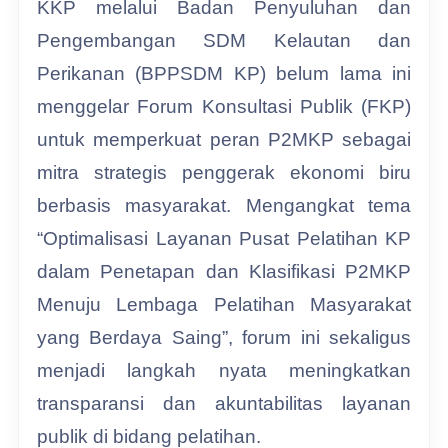
KKP melalui Badan Penyuluhan dan
Pengembangan SDM Kelautan dan
Perikanan (BPPSDM KP) belum lama ini
menggelar Forum Konsultasi Publik (FKP)
untuk memperkuat peran P2MKP sebagai
mitra strategis penggerak ekonomi biru
berbasis masyarakat. Mengangkat tema
“Optimalisasi Layanan Pusat Pelatihan KP
dalam Penetapan dan Klasifikasi P2MKP
Menuju Lembaga Pelatihan Masyarakat
yang Berdaya Saing”, forum ini sekaligus
menjadi langkah nyata meningkatkan
transparansi dan akuntabilitas layanan
publik di bidang pelatihan.