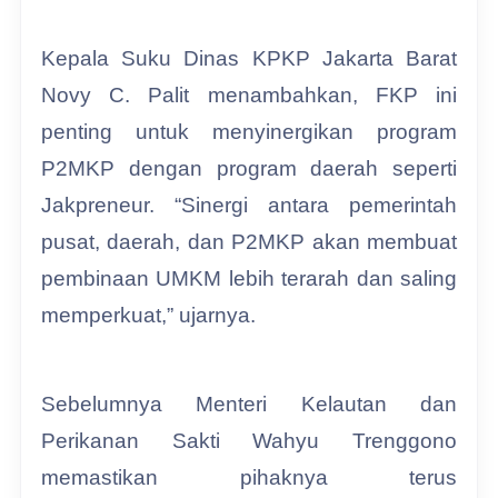
Kepala Suku Dinas KPKP Jakarta Barat
Novy C. Palit menambahkan, FKP ini
penting untuk menyinergikan program
P2MKP dengan program daerah seperti
Jakpreneur. “Sinergi antara pemerintah
pusat, daerah, dan P2MKP akan membuat
pembinaan UMKM lebih terarah dan saling
memperkuat,” ujarnya.
Sebelumnya Menteri Kelautan dan
Perikanan Sakti Wahyu Trenggono
memastikan pihaknya terus