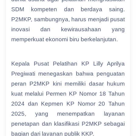
SDM kompeten dan berdaya saing.
P2MKP, sambungnya, harus menjadi pusat
inovasi dan kewirausahaan yang
memperkuat ekonomi biru berkelanjutan.
Kepala Pusat Pelatihan KP Lilly Aprilya
Pregiwati menegaskan bahwa penguatan
peran P2MKP kini memiliki dasar hukum
kuat melalui Permen KP Nomor 18 Tahun
2024 dan Kepmen KP Nomor 20 Tahun
2025, yang menempatkan layanan
penetapan dan klasifikasi P2MKP sebagai
bagian dari layanan publik KKP.