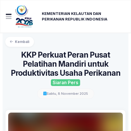
KEMENTERIAN KELAUTAN DAN
PERIKANAN REPUBLIK INDONESIA
Kembali
KKP Perkuat Peran Pusat
Pelatihan Mandiri untuk
Produktivitas Usaha Perikanan
Siaran Pers
Sabtu, 8 November 2025