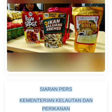
SIARAN PERS
KEMENTERIAN KELAUTAN DAN
PERIKANAN