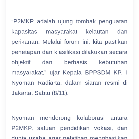
“P2MKP adalah ujung tombak penguatan
kapasitas masyarakat kelautan dan
perikanan. Melalui forum ini, kita pastikan
penetapan dan klasifikasi dilakukan secara
objektif dan berbasis kebutuhan
masyarakat,” ujar Kepala BPPSDM KP, I
Nyoman Radiarta, dalam siaran resmi di
Jakarta, Sabtu (8/11).
Nyoman mendorong kolaborasi antara
P2MKP, satuan pendidikan vokasi, dan
dunia usaha agar pelatihan menghasilkan