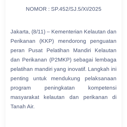
NOMOR : SP.452/SJ.5/XI/2025
Jakarta, (8/11) – Kementerian Kelautan dan
Perikanan (KKP) mendorong penguatan
peran Pusat Pelatihan Mandiri Kelautan
dan Perikanan (P2MKP) sebagai lembaga
pelatihan mandiri yang inovatif. Langkah ini
penting untuk mendukung pelaksanaan
program peningkatan kompetensi
masyarakat kelautan dan perikanan di
Tanah Air.