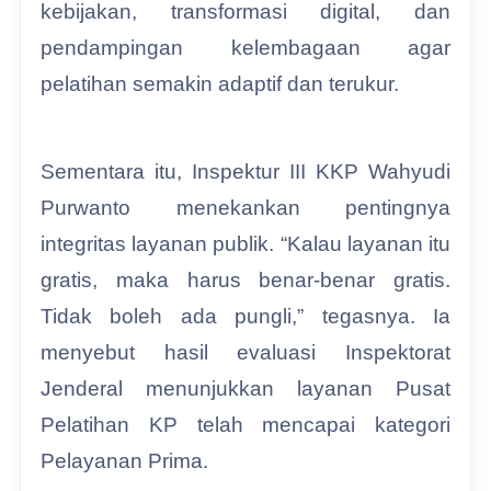
kebijakan, transformasi digital, dan
pendampingan kelembagaan agar
pelatihan semakin adaptif dan terukur.
Sementara itu, Inspektur III KKP Wahyudi
Purwanto menekankan pentingnya
integritas layanan publik. “Kalau layanan itu
gratis, maka harus benar-benar gratis.
Tidak boleh ada pungli,” tegasnya. Ia
menyebut hasil evaluasi Inspektorat
Jenderal menunjukkan layanan Pusat
Pelatihan KP telah mencapai kategori
Pelayanan Prima.