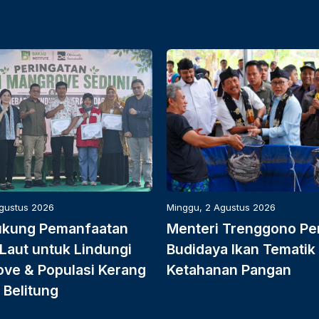
Agustus 2026
Minggu, 2 Agustus 2026
ukung Pemanfaatan
Menteri Trenggono Pe
Laut untuk Lindungi
Budidaya Ikan Tematik
ve & Populasi Kerang
Ketahanan Pangan
 Belitung