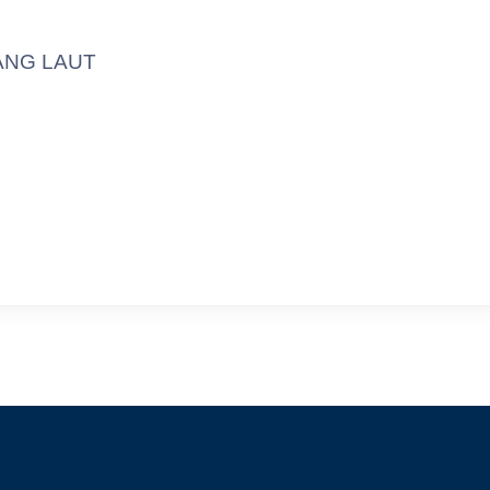
ANG LAUT