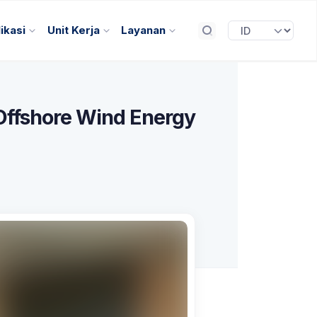
ikasi
Unit Kerja
Layanan
Offshore Wind Energy