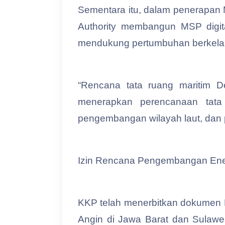
Sementara itu, dalam penerapan
Authority membangun MSP digita
mendukung pertumbuhan berkelan
“Rencana tata ruang maritim
menerapkan perencanaan tata 
pengembangan wilayah laut, dan p
Izin Rencana Pengembangan Energ
KKP telah menerbitkan dokumen 
Angin di Jawa Barat dan Sulawe