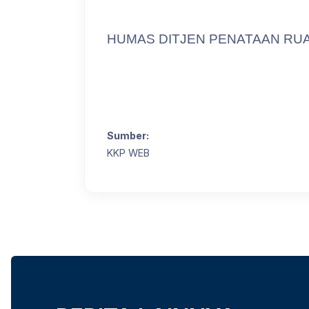
HUMAS DITJEN PENATAAN RU
Sumber:
KKP WEB