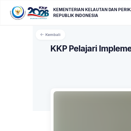
KEMENTERIAN KELAUTAN DAN PERI
REPUBLIK INDONESIA
Kembali
KKP Pelajari Implem