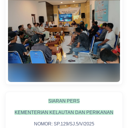
SIARAN PERS
KEMENTERIAN KELAUTAN DAN PERIKANAN
NOMOR: SP.129/SJ.5/V/2025