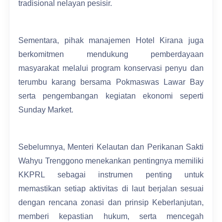
tradisional nelayan pesisir.
Sementara, pihak manajemen Hotel Kirana juga
berkomitmen mendukung pemberdayaan
masyarakat melalui program konservasi penyu dan
terumbu karang bersama Pokmaswas Lawar Bay
serta pengembangan kegiatan ekonomi seperti
Sunday Market.
Sebelumnya, Menteri Kelautan dan Perikanan Sakti
Wahyu Trenggono menekankan pentingnya memiliki
KKPRL sebagai instrumen penting untuk
memastikan setiap aktivitas di laut berjalan sesuai
dengan rencana zonasi dan prinsip Keberlanjutan,
memberi kepastian hukum, serta mencegah