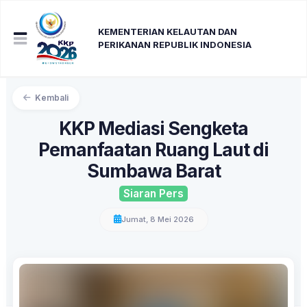
KEMENTERIAN KELAUTAN DAN
PERIKANAN REPUBLIK INDONESIA
Kembali
KKP Mediasi Sengketa
Pemanfaatan Ruang Laut di
Sumbawa Barat
Siaran Pers
Jumat, 8 Mei 2026