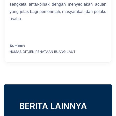
sengketa antar-pihak dengan menyediakan acuan
yang jelas bagi pemerintah, masyarakat, dan pelaku
usaha.
Sumber:
HUMAS DITJEN PENATAAN RUANG LAUT
BERITA LAINNYA