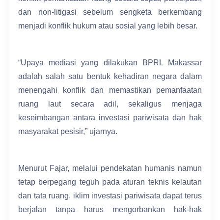
dan non-litigasi sebelum sengketa berkembang
menjadi konflik hukum atau sosial yang lebih besar.
“Upaya mediasi yang dilakukan BPRL Makassar
adalah salah satu bentuk kehadiran negara dalam
menengahi konflik dan memastikan pemanfaatan
ruang laut secara adil, sekaligus menjaga
keseimbangan antara investasi pariwisata dan hak
masyarakat pesisir,” ujarnya.
Menurut Fajar, melalui pendekatan humanis namun
tetap berpegang teguh pada aturan teknis kelautan
dan tata ruang, iklim investasi pariwisata dapat terus
berjalan tanpa harus mengorbankan hak-hak