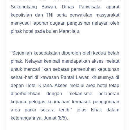
Sekongkang Bawah, Dinas Pariwisata, aparat
kepolisian dan TNI serta perwakilan masyarakat
menyusul laporan dugaan pengusiran nelayan oleh
pihak hotel pada bulan Maret lalu.
“Sejumlah kesepakatan diperoleh oleh kedua belah
pihak. Nelayan kembali mendapatkan akses melaut
untuk mencari ikan sebatas pemenuhan kebutuhan
sehari-hari di kawasan Pantai Lawar, khususnya di
depan Hotel Kirana. Akses melalui area hotel tetap
diperbolehkan dengan mekanisme pelaporan
kepada petugas keamanan termasuk penggunaan
area parkir secara tertib,” jelas Ishak dalam
keterangannya, Jumat (8/5).