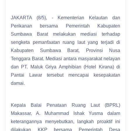
JAKARTA (8/5), - Kementerian Kelautan dan
Perikanan bersama Pemerintah Kabupaten
Sumbawa Barat melakukan mediasi terhadap
sengketa pemanfaatan ruang laut yang terjadi di
Kabupaten Sumbawa Barat, Provinsi Nusa
Tenggara Barat. Mediasi antara masyarakat nelayan
dan PT. Maluk Griya Amphibian (Hotel Kirana) di
Pantai Lawar tersebut mencapai kesepakatan
damai.
Kepala Balai Penataan Ruang Laut (BPRL)
Makassar, A. Muhammad Ishak Yusma dalam
keterangannya menyebutkan, langkah proaktif ini
dilakukan KKP bersama Pemerintah Desa