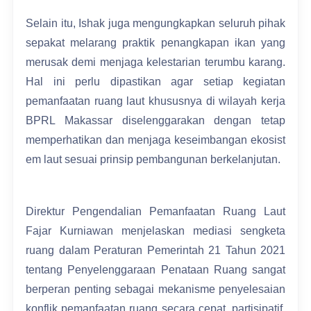
Selain itu, Ishak juga mengungkapkan seluruh pihak
sepakat melarang praktik penangkapan ikan yang
merusak demi menjaga kelestarian terumbu karang.
Hal ini perlu dipastikan agar setiap kegiatan
pemanfaatan ruang laut khususnya di wilayah kerja
BPRL Makassar diselenggarakan dengan tetap
memperhatikan dan menjaga keseimbangan ekosist
em laut sesuai prinsip pembangunan berkelanjutan.
Direktur Pengendalian Pemanfaatan Ruang Laut
Fajar Kurniawan menjelaskan mediasi sengketa
ruang dalam Peraturan Pemerintah 21 Tahun 2021
tentang Penyelenggaraan Penataan Ruang sangat
berperan penting sebagai mekanisme penyelesaian
konflik pemanfaatan ruang secara cepat, partisipatif,