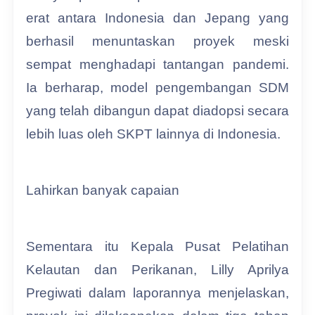
erat antara Indonesia dan Jepang yang
berhasil menuntaskan proyek meski
sempat menghadapi tantangan pandemi.
Ia berharap, model pengembangan SDM
yang telah dibangun dapat diadopsi secara
lebih luas oleh SKPT lainnya di Indonesia.
Lahirkan banyak capaian
Sementara itu Kepala Pusat Pelatihan
Kelautan dan Perikanan, Lilly Aprilya
Pregiwati dalam laporannya menjelaskan,