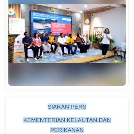
SIARAN PERS
KEMENTERIAN KELAUTAN DAN
PERIKANAN