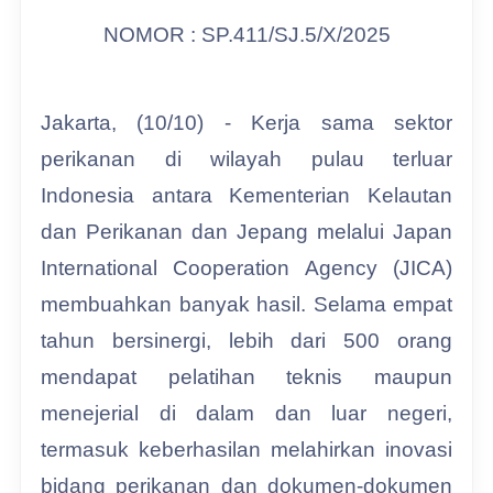
NOMOR : SP.411/SJ.5/X/2025
Jakarta, (10/10) - Kerja sama sektor
perikanan di wilayah pulau terluar
Indonesia antara Kementerian Kelautan
dan Perikanan dan Jepang melalui Japan
International Cooperation Agency (JICA)
membuahkan banyak hasil. Selama empat
tahun bersinergi, lebih dari 500 orang
mendapat pelatihan teknis maupun
menejerial di dalam dan luar negeri,
termasuk keberhasilan melahirkan inovasi
bidang perikanan dan dokumen-dokumen