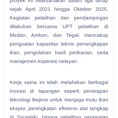
proyek ini dilaksanakan dalam tiga tahap
sejak April 2021 hingga Oktober 2025.
Kegiatan pelatihan dan pendampingan
dilakukan bersama UPT pelatihan di
Medan, Ambon, dan Tegal, mencakup
penguatan kapasitas teknis penangkapan
ikan, pengolahan hasil perikanan, serta
manajemen koperasi nelayan.
Kerja sama ini telah melahirkan berbagai
inovasi di lapangan seperti penerapan
teknologi Ikejime untuk menjaga mutu ikan
ekspor, peningkatan efisiensi alat tangkap
di Saumlaki, hingga pelatihan perawatan