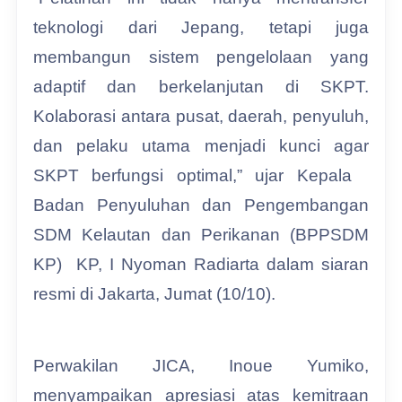
teknologi dari Jepang, tetapi juga
membangun sistem pengelolaan yang
adaptif dan berkelanjutan di SKPT.
Kolaborasi antara pusat, daerah, penyuluh,
dan pelaku utama menjadi kunci agar
SKPT berfungsi optimal,” ujar Kepala
Badan Penyuluhan dan Pengembangan
SDM Kelautan dan Perikanan (BPPSDM
KP) KP, I Nyoman Radiarta dalam siaran
resmi di Jakarta, Jumat (10/10).
Perwakilan JICA, Inoue Yumiko,
menyampaikan apresiasi atas kemitraan