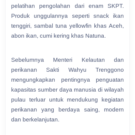
pelatihan pengolahan dari enam SKPT.
Produk unggulannya seperti snack ikan
tenggiri, sambal tuna yellowfin khas Aceh,
abon ikan, cumi kering khas Natuna.
Sebelumnya Menteri Kelautan dan
perikanan Sakti Wahyu Trenggono
mengungkapkan pentingnya penguatan
kapasitas sumber daya manusia di wilayah
pulau terluar untuk mendukung kegiatan
perikanan yang berdaya saing, modern
dan berkelanjutan.