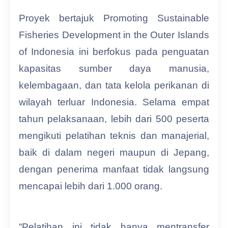
Proyek bertajuk Promoting Sustainable
Fisheries Development in the Outer Islands
of Indonesia ini berfokus pada penguatan
kapasitas sumber daya manusia,
kelembagaan, dan tata kelola perikanan di
wilayah terluar Indonesia. Selama empat
tahun pelaksanaan, lebih dari 500 peserta
mengikuti pelatihan teknis dan manajerial,
baik di dalam negeri maupun di Jepang,
dengan penerima manfaat tidak langsung
mencapai lebih dari 1.000 orang.
“Pelatihan ini tidak hanya mentransfer