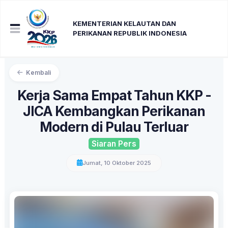
KEMENTERIAN KELAUTAN DAN
PERIKANAN REPUBLIK INDONESIA
Kembali
Kerja Sama Empat Tahun KKP -
JICA Kembangkan Perikanan
Modern di Pulau Terluar
Siaran Pers
Jumat, 10 Oktober 2025