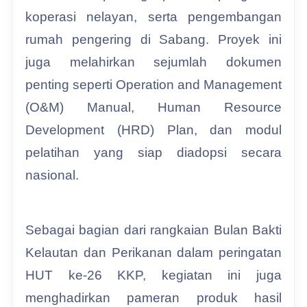
koperasi nelayan, serta pengembangan
rumah pengering di Sabang. Proyek ini
juga melahirkan sejumlah dokumen
penting seperti Operation and Management
(O&M) Manual, Human Resource
Development (HRD) Plan, dan modul
pelatihan yang siap diadopsi secara
nasional.
Sebagai bagian dari rangkaian Bulan Bakti
Kelautan dan Perikanan dalam peringatan
HUT ke-26 KKP, kegiatan ini juga
menghadirkan pameran produk hasil