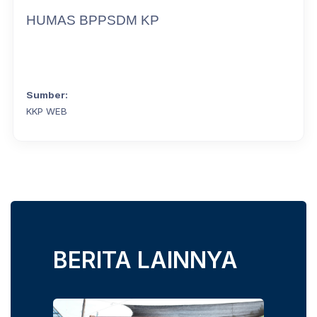
HUMAS BPPSDM KP
Sumber:
KKP WEB
BERITA LAINNYA