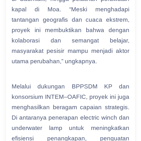
kapal di Moa. “Meski menghadapi
tantangan geografis dan cuaca ekstrem,
proyek ini membuktikan bahwa dengan
kolaborasi dan semangat belajar,
masyarakat pesisir mampu menjadi aktor
utama perubahan,” ungkapnya.
Melalui dukungan BPPSDM KP dan
konsorsium INTEM–OAFIC, proyek ini juga
menghasilkan beragam capaian strategis.
Di antaranya penerapan electric winch dan
underwater lamp untuk meningkatkan
efisiensi penangkapan, penguatan