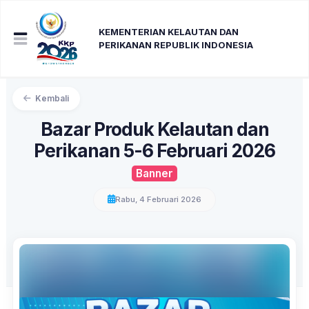
KEMENTERIAN KELAUTAN DAN
PERIKANAN REPUBLIK INDONESIA
Kembali
Bazar Produk Kelautan dan
Perikanan 5-6 Februari 2026
Banner
Rabu, 4 Februari 2026