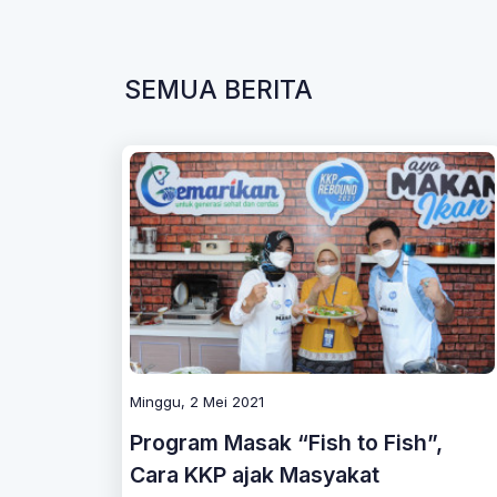
SEMUA BERITA
Minggu, 2 Mei 2021
Program Masak “Fish to Fish”,
Cara KKP ajak Masyakat