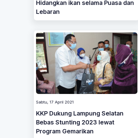
Hidangkan ikan selama Puasa dan
Lebaran
Sabtu, 17 April 2021
KKP Dukung Lampung Selatan
Bebas Stunting 2023 lewat
Program Gemarikan