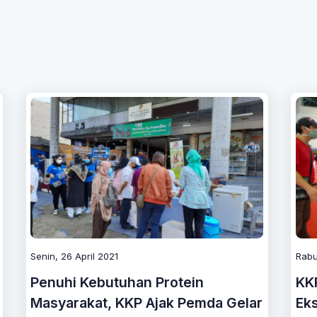
Senin, 26 April 2021
Rabu
Penuhi Kebutuhan Protein
KKP
Masyarakat, KKP Ajak Pemda Gelar
Eks