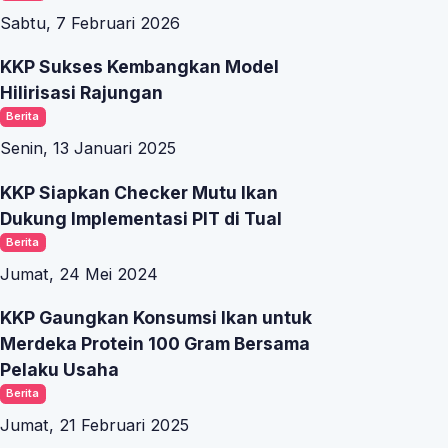
Sabtu, 7 Februari 2026
-
KKP Sukses Kembangkan Model
Hilirisasi Rajungan
Berita
Senin, 13 Januari 2025
KKP Siapkan Checker Mutu Ikan
Dukung Implementasi PIT di Tual
Berita
Jumat, 24 Mei 2024
KKP Gaungkan Konsumsi Ikan untuk
Merdeka Protein 100 Gram Bersama
Pelaku Usaha
Berita
Jumat, 21 Februari 2025