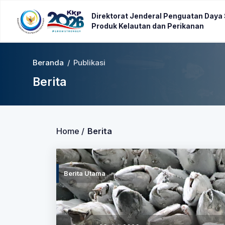
Direktorat Jenderal Penguatan Daya
Produk Kelautan dan Perikanan
Beranda
/
Publikasi
Berita
Home /
Berita
Berita Utama