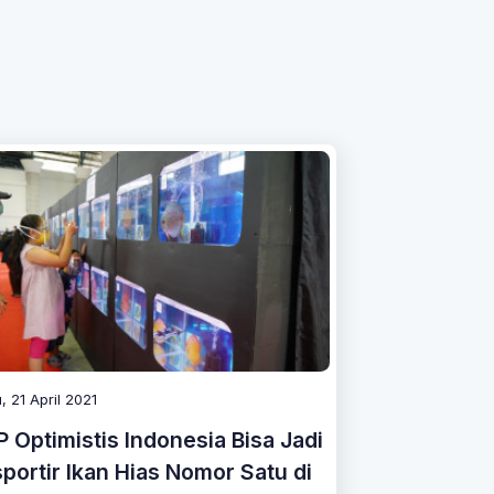
, 21 April 2021
 Optimistis Indonesia Bisa Jadi
portir Ikan Hias Nomor Satu di