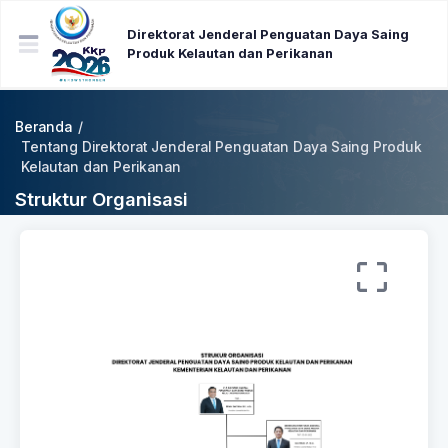
Direktorat Jenderal Penguatan Daya Saing
Produk Kelautan dan Perikanan
Beranda
/
Tentang Direktorat Jenderal Penguatan Daya Saing Produk
Kelautan dan Perikanan
Struktur Organisasi