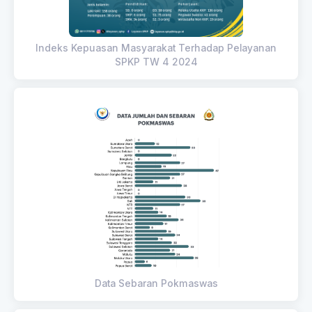
Indeks Kepuasan Masyarakat Terhadap Pelayanan
SPKP TW 4 2024
Data Sebaran Pokmaswas