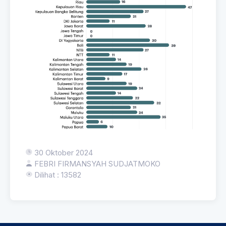
30 Oktober 2024
FEBRI FIRMANSYAH SUDJATMOKO
Dilihat : 13582