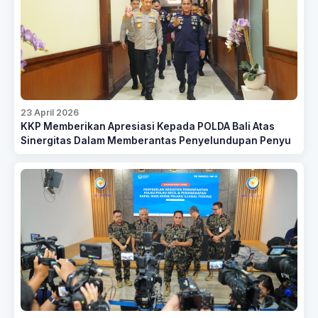
23 April 2026
KKP Memberikan Apresiasi Kepada POLDA Bali Atas
Sinergitas Dalam Memberantas Penyelundupan Penyu