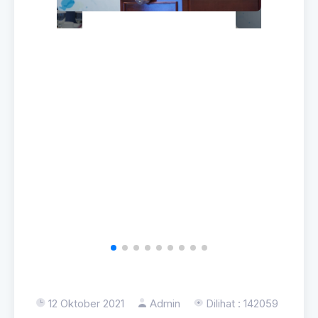
12 Oktober 2021
Admin
Dilihat : 142059