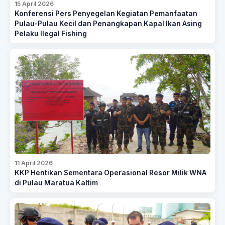
15 April 2026
Konferensi Pers Penyegelan Kegiatan Pemanfaatan
Pulau-Pulau Kecil dan Penangkapan Kapal Ikan Asing
Pelaku Ilegal Fishing
11 April 2026
KKP Hentikan Sementara Operasional Resor Milik WNA
di Pulau Maratua Kaltim