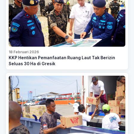
18 Februari 2026
KKP Hentikan Pemanfaatan Ruang Laut Tak Berizin
Seluas 30 Ha di Gresik