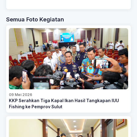
Semua Foto Kegiatan
09 Mei 2026
KKP Serahkan Tiga Kapal Ikan Hasil Tangkapan IUU
Fishing ke Pemprov Sulut