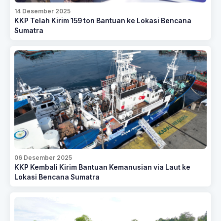
14 Desember 2025
KKP Telah Kirim 159 ton Bantuan ke Lokasi Bencana
Sumatra
06 Desember 2025
KKP Kembali Kirim Bantuan Kemanusian via Laut ke
Lokasi Bencana Sumatra