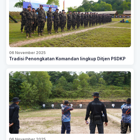
06 November 2025
Tradisi Penongkatan Komandan lingkup Ditjen PSDKP
06 November 2025