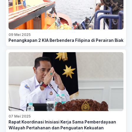
09 Mei 2025
Penangkapan 2 KIA Berbendera Filipina di Perairan Biak
07 Mei 2025
Rapat Koordinasi Inisiasi Kerja Sama Pemberdayaan
Wilayah Pertahanan dan Penguatan Kekuatan