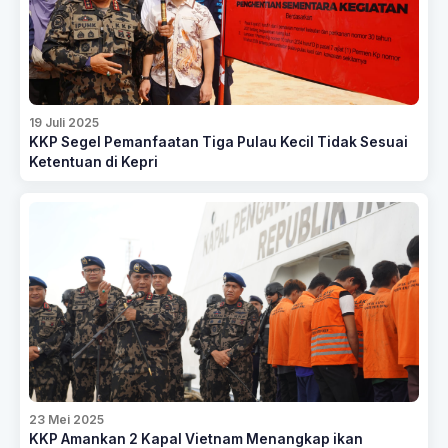
19 Juli 2025
KKP Segel Pemanfaatan Tiga Pulau Kecil Tidak Sesuai
Ketentuan di Kepri
23 Mei 2025
KKP Amankan 2 Kapal Vietnam Menangkap ikan