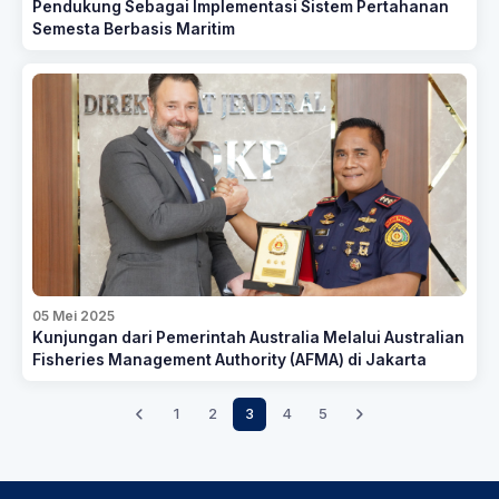
Pendukung Sebagai Implementasi Sistem Pertahanan
Semesta Berbasis Maritim
05 Mei 2025
Kunjungan dari Pemerintah Australia Melalui Australian
Fisheries Management Authority (AFMA) di Jakarta
1
2
3
4
5