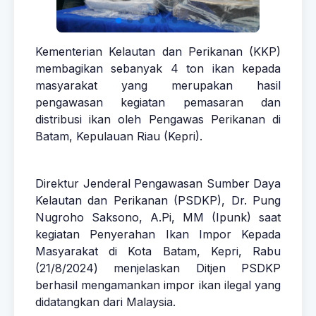
Kementerian Kelautan dan Perikanan (KKP)
membagikan sebanyak 4 ton ikan kepada
masyarakat yang merupakan hasil
pengawasan kegiatan pemasaran dan
distribusi ikan oleh Pengawas Perikanan di
Batam, Kepulauan Riau (Kepri).
Direktur Jenderal Pengawasan Sumber Daya
Kelautan dan Perikanan (PSDKP), Dr. Pung
Nugroho Saksono, A.Pi, MM (Ipunk) saat
kegiatan Penyerahan Ikan Impor Kepada
Masyarakat di Kota Batam, Kepri, Rabu
(21/8/2024) menjelaskan Ditjen PSDKP
berhasil mengamankan impor ikan ilegal yang
didatangkan dari Malaysia.