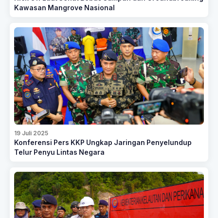
Kawasan Mangrove Nasional
19 Juli 2025
Konferensi Pers KKP Ungkap Jaringan Penyelundup
Telur Penyu Lintas Negara