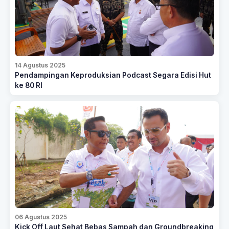
14 Agustus 2025
Pendampingan Keproduksian Podcast Segara Edisi Hut
ke 80 RI
06 Agustus 2025
Kick Off Laut Sehat Bebas Sampah dan Groundbreaking