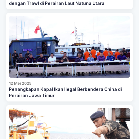
dengan Trawl di Perairan Laut Natuna Utara
12 Mei 2025
Penangkapan Kapal Ikan Ilegal Berbendera China di
Perairan Jawa Timur