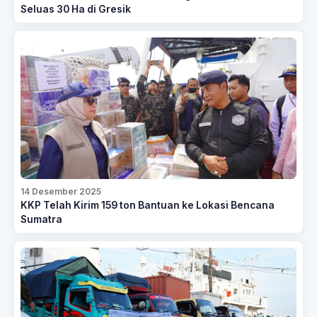
Seluas 30 Ha di Gresik
14 Desember 2025
KKP Telah Kirim 159 ton Bantuan ke Lokasi Bencana
Sumatra