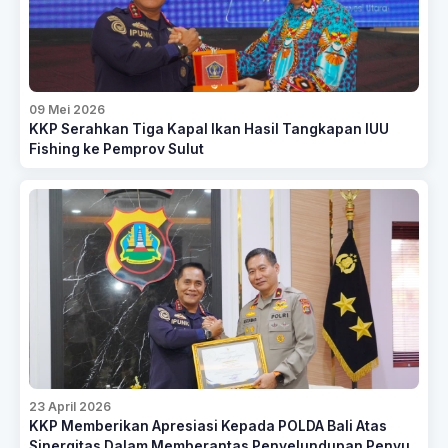
09 Mei 2026
KKP Serahkan Tiga Kapal Ikan Hasil Tangkapan IUU
Fishing ke Pemprov Sulut
23 April 2026
KKP Memberikan Apresiasi Kepada POLDA Bali Atas
Sinergitas Dalam Memberantas Penyelundupan Penyu