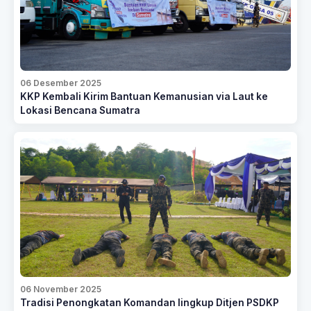
06 Desember 2025
KKP Kembali Kirim Bantuan Kemanusian via Laut ke
Lokasi Bencana Sumatra
06 November 2025
Tradisi Penongkatan Komandan lingkup Ditjen PSDKP