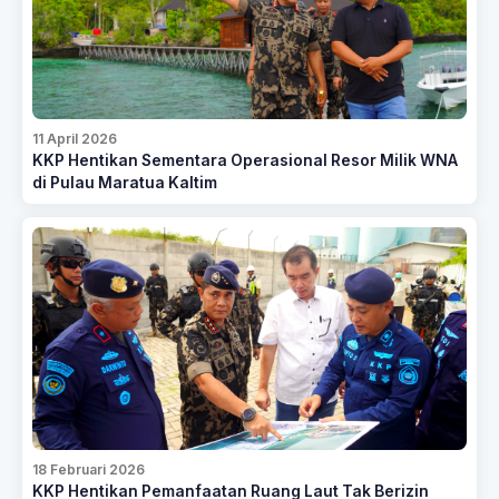
11 April 2026
KKP Hentikan Sementara Operasional Resor Milik WNA
di Pulau Maratua Kaltim
18 Februari 2026
KKP Hentikan Pemanfaatan Ruang Laut Tak Berizin