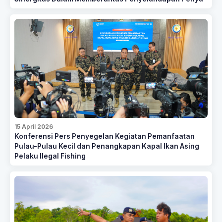
15 April 2026
Konferensi Pers Penyegelan Kegiatan Pemanfaatan
Pulau-Pulau Kecil dan Penangkapan Kapal Ikan Asing
Pelaku Ilegal Fishing