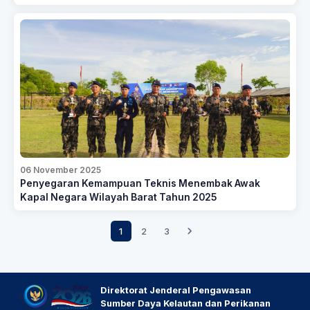
06 November 2025
Penyegaran Kemampuan Teknis Menembak Awak
Kapal Negara Wilayah Barat Tahun 2025
1
2
3
Direktorat Jenderal Pengawasan
Sumber Daya Kelautan dan Perikanan