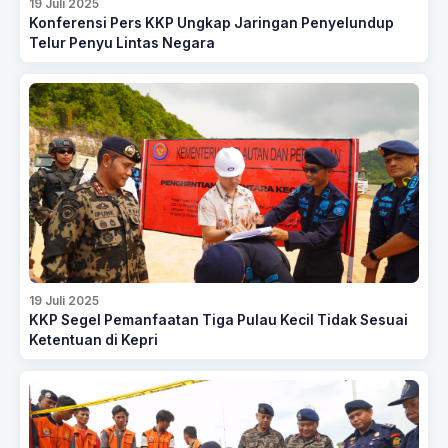
19 Juli 2025
Konferensi Pers KKP Ungkap Jaringan Penyelundup
Telur Penyu Lintas Negara
19 Juli 2025
KKP Segel Pemanfaatan Tiga Pulau Kecil Tidak Sesuai
Ketentuan di Kepri