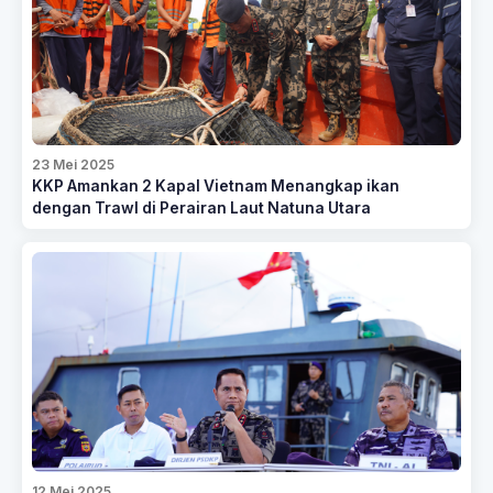
23 Mei 2025
KKP Amankan 2 Kapal Vietnam Menangkap ikan
dengan Trawl di Perairan Laut Natuna Utara
12 Mei 2025