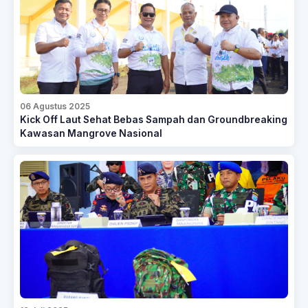
06 Agustus 2025
Kick Off Laut Sehat Bebas Sampah dan Groundbreaking
Kawasan Mangrove Nasional