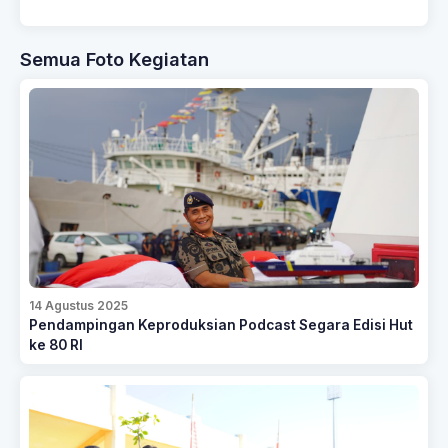
Semua Foto Kegiatan
14 Agustus 2025
Pendampingan Keproduksian Podcast Segara Edisi Hut
ke 80 RI