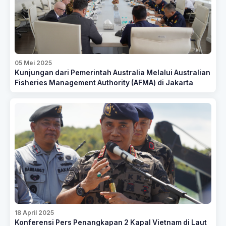
05 Mei 2025
Kunjungan dari Pemerintah Australia Melalui Australian
Fisheries Management Authority (AFMA) di Jakarta
18 April 2025
Konferensi Pers Penangkapan 2 Kapal Vietnam di Laut