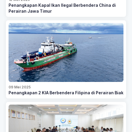
Penangkapan Kapal Ikan Ilegal Berbendera China di
Perairan Jawa Timur
09 Mei 2025
Penangkapan 2 KIA Berbendera Filipina di Perairan Biak