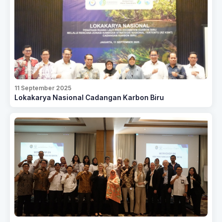
11 September 2025
Lokakarya Nasional Cadangan Karbon Biru