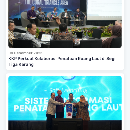
09 Desember 2025
KKP Perkuat Kolaborasi Penataan Ruang Laut di Segi
Tiga Karang