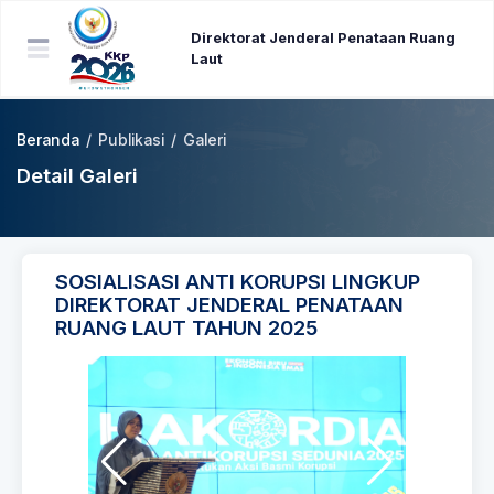
Direktorat Jenderal Penataan Ruang
Laut
Beranda
/
Publikasi
/
Galeri
Detail Galeri
SOSIALISASI ANTI KORUPSI LINGKUP
DIREKTORAT JENDERAL PENATAAN
RUANG LAUT TAHUN 2025