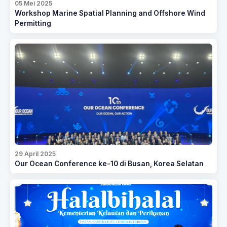
05 Mei 2025
Workshop Marine Spatial Planning and Offshore Wind
Permitting
29 April 2025
Our Ocean Conference ke-10 di Busan, Korea Selatan