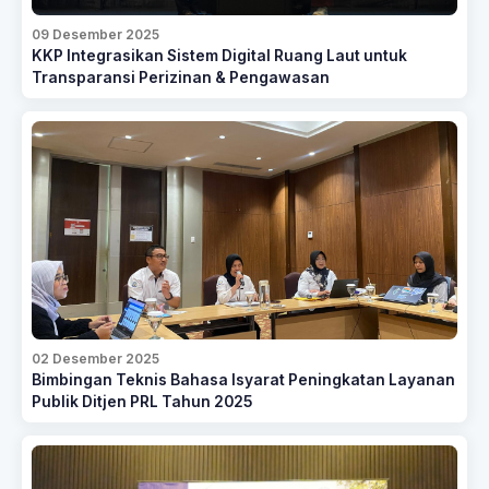
09 Desember 2025
KKP Integrasikan Sistem Digital Ruang Laut untuk
Transparansi Perizinan & Pengawasan
02 Desember 2025
Bimbingan Teknis Bahasa Isyarat Peningkatan Layanan
Publik Ditjen PRL Tahun 2025