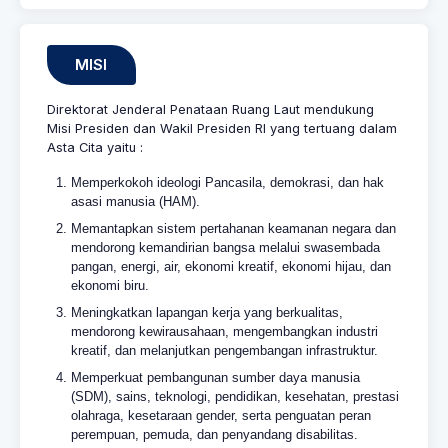
MISI
Direktorat Jenderal Penataan Ruang Laut mendukung
Misi Presiden dan Wakil Presiden RI yang tertuang dalam
Asta Cita yaitu :
Memperkokoh ideologi Pancasila, demokrasi, dan hak
asasi manusia (HAM).
Memantapkan sistem pertahanan keamanan negara dan
mendorong kemandirian bangsa melalui swasembada
pangan, energi, air, ekonomi kreatif, ekonomi hijau, dan
ekonomi biru.
Meningkatkan lapangan kerja yang berkualitas,
mendorong kewirausahaan, mengembangkan industri
kreatif, dan melanjutkan pengembangan infrastruktur.
Memperkuat pembangunan sumber daya manusia
(SDM), sains, teknologi, pendidikan, kesehatan, prestasi
olahraga, kesetaraan gender, serta penguatan peran
perempuan, pemuda, dan penyandang disabilitas.