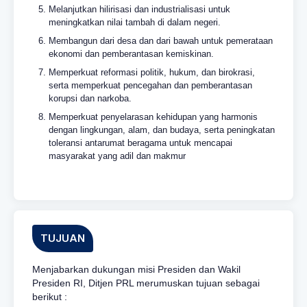
Melanjutkan hilirisasi dan industrialisasi untuk
meningkatkan nilai tambah di dalam negeri.
Membangun dari desa dan dari bawah untuk pemerataan
ekonomi dan pemberantasan kemiskinan.
Memperkuat reformasi politik, hukum, dan birokrasi,
serta memperkuat pencegahan dan pemberantasan
korupsi dan narkoba.
Memperkuat penyelarasan kehidupan yang harmonis
dengan lingkungan, alam, dan budaya, serta peningkatan
toleransi antarumat beragama untuk mencapai
masyarakat yang adil dan makmur
TUJUAN
Menjabarkan dukungan misi Presiden dan Wakil
Presiden RI, Ditjen PRL merumuskan tujuan sebagai
berikut :