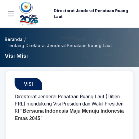
Direktorat Jenderal Penataan Ruang
Laut
Beranda
/
Tentang Direktorat Jenderal Penataan Ruang Laut
Visi Misi
VISI
Direktorat Jenderal Penataan Ruang Laut (Ditjen
PRL) mendukung Visi Presiden dan Wakil Presiden
RI "
Bersama Indonesia Maju Menuju Indonesia
Emas 2045
"