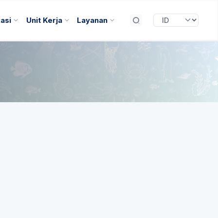
kasi
Unit Kerja
Layanan