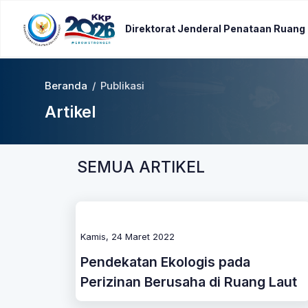
Direktorat Jenderal Penataan Ruang
Beranda
/
Publikasi
Artikel
SEMUA ARTIKEL
Kamis, 24 Maret 2022
Pendekatan Ekologis pada
Perizinan Berusaha di Ruang Laut