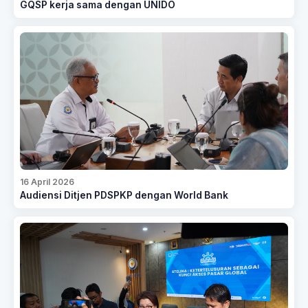
GQSP kerja sama dengan UNIDO
16 April 2026
Audiensi Ditjen PDSPKP dengan World Bank