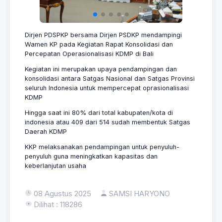
Dirjen PDSPKP bersama Dirjen PSDKP mendampingi
Wamen KP pada Kegiatan Rapat Konsolidasi dan
Percepatan Operasionalisasi KDMP di Bali
Kegiatan ini merupakan upaya pendampingan dan
konsolidasi antara Satgas Nasional dan Satgas Provinsi
seluruh Indonesia untuk mempercepat oprasionalisasi
KDMP
Hingga saat ini 80% dari total kabupaten/kota di
indonesia atau 409 dari 514 sudah membentuk Satgas
Daerah KDMP
KKP melaksanakan pendampingan untuk penyuluh-
penyuluh guna meningkatkan kapasitas dan
keberlanjutan usaha
08 Agustus 2025
SAMSI HARYONO
Dilihat : 118286