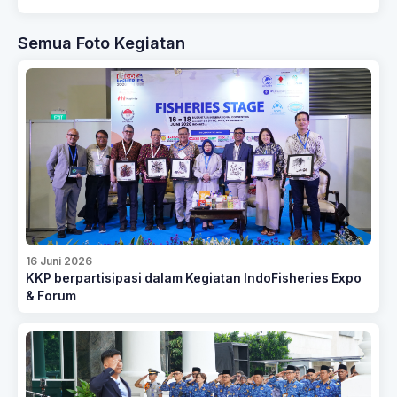
Semua Foto Kegiatan
16 Juni 2026
KKP berpartisipasi dalam Kegiatan IndoFisheries Expo
& Forum