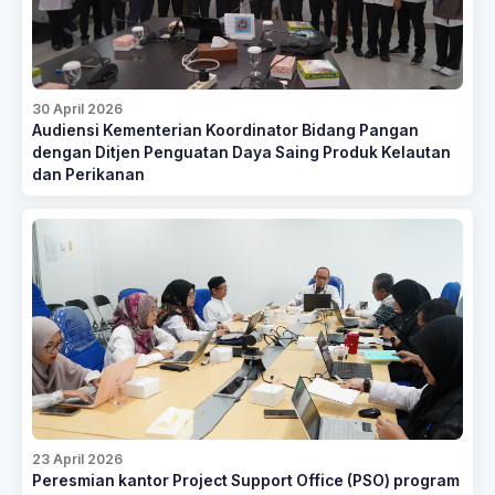
30 April 2026
Audiensi Kementerian Koordinator Bidang Pangan
dengan Ditjen Penguatan Daya Saing Produk Kelautan
dan Perikanan
23 April 2026
Peresmian kantor Project Support Office (PSO) program