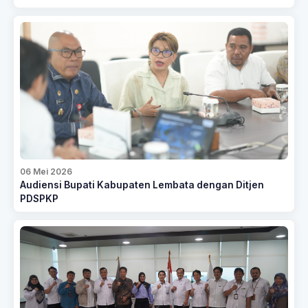
06 Mei 2026
Audiensi Bupati Kabupaten Lembata dengan Ditjen
PDSPKP