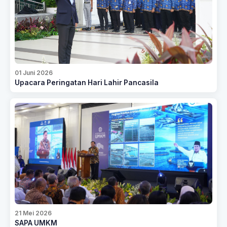
01 Juni 2026
Upacara Peringatan Hari Lahir Pancasila
21 Mei 2026
SAPA UMKM