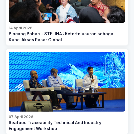
14 April 2026
Bincang Bahari - STELINA : Ketertelusuran sebagai
Kunci Akses Pasar Global
07 April 2026
Seafood Traceability Technical And Industry
Engagement Workshop