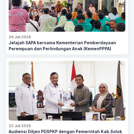
26 Juli 2026
Jelajah SAPA bersama Kementerian Pemberdayaan
Perempuan dan Perlindungan Anak (KemenPPPA)
22 Juli 2026
Audiensi Ditjen PDSPKP dengan Pemerintah Kab.Solok