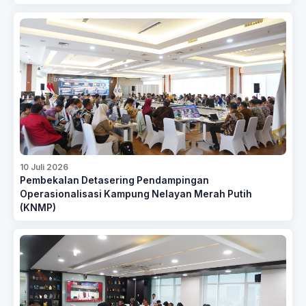
10 Juli 2026
Pembekalan Detasering Pendampingan
Operasionalisasi Kampung Nelayan Merah Putih
(KNMP)