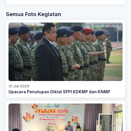
Semua Foto Kegiatan
31 Juli 2026
Upacara Penutupan Diklat SPPI KDKMP dan KNMP