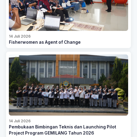
14 Juli 2026
Fisherwomen as Agent of Change
14 Juli 2026
Pembukaan Bimbingan Teknis dan Launching Pilot
Project Program GEMILANG Tahun 2026