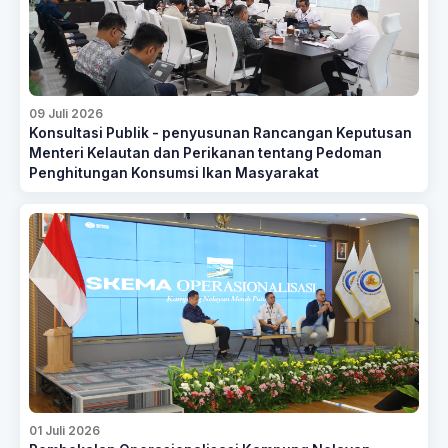
09 Juli 2026
Konsultasi Publik - penyusunan Rancangan Keputusan
Menteri Kelautan dan Perikanan tentang Pedoman
Penghitungan Konsumsi Ikan Masyarakat
01 Juli 2026