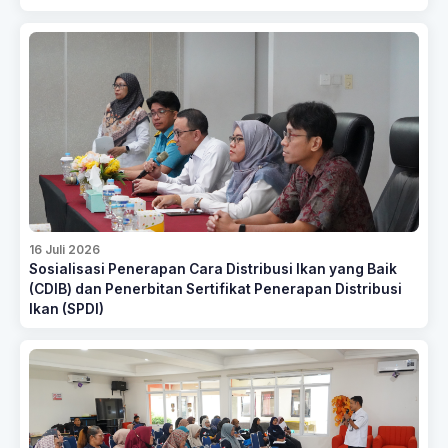
16 Juli 2026
Sosialisasi Penerapan Cara Distribusi Ikan yang Baik
(CDIB) dan Penerbitan Sertifikat Penerapan Distribusi
Ikan (SPDI)