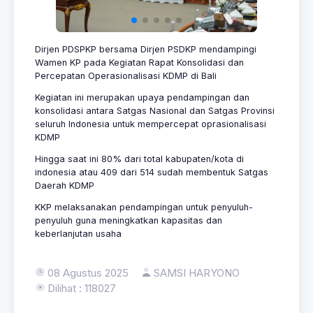
Dirjen PDSPKP bersama Dirjen PSDKP mendampingi
Wamen KP pada Kegiatan Rapat Konsolidasi dan
Percepatan Operasionalisasi KDMP di Bali
Kegiatan ini merupakan upaya pendampingan dan
konsolidasi antara Satgas Nasional dan Satgas Provinsi
seluruh Indonesia untuk mempercepat oprasionalisasi
KDMP
Hingga saat ini 80% dari total kabupaten/kota di
indonesia atau 409 dari 514 sudah membentuk Satgas
Daerah KDMP
KKP melaksanakan pendampingan untuk penyuluh-
penyuluh guna meningkatkan kapasitas dan
keberlanjutan usaha
08 Agustus 2025
SAMSI HARYONO
Dilihat : 118027