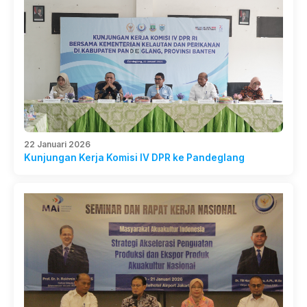
22 Januari 2026
Kunjungan Kerja Komisi IV DPR ke Pandeglang