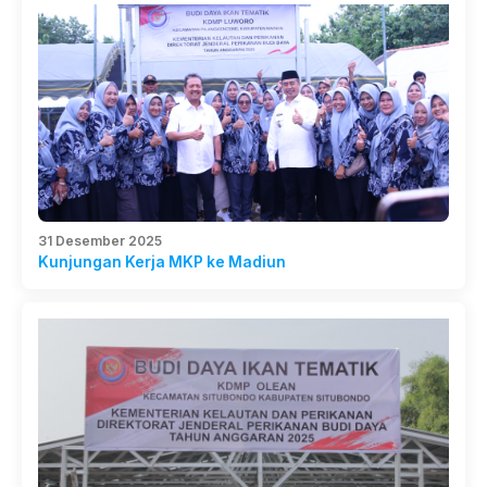
31 Desember 2025
Kunjungan Kerja MKP ke Madiun