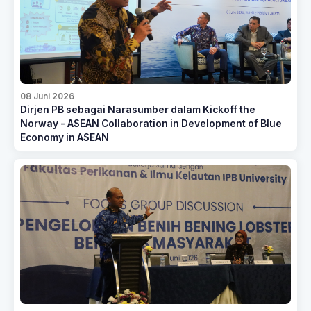
08 Juni 2026
Dirjen PB sebagai Narasumber dalam Kickoff the
Norway - ASEAN Collaboration in Development of Blue
Economy in ASEAN