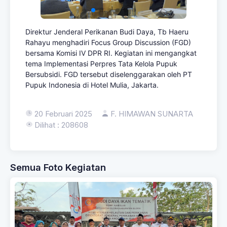
Direktur Jenderal Perikanan Budi Daya, Tb Haeru
Rahayu menghadiri Focus Group Discussion (FGD)
bersama Komisi IV DPR RI. Kegiatan ini mengangkat
tema Implementasi Perpres Tata Kelola Pupuk
Bersubsidi. FGD tersebut diselenggarakan oleh PT
Pupuk Indonesia di Hotel Mulia, Jakarta.
20 Februari 2025
F. HIMAWAN SUNARTA
Dilihat : 208608
Semua Foto Kegiatan