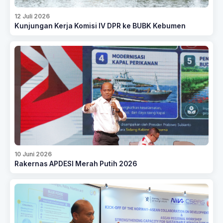
12 Juli 2026
Kunjungan Kerja Komisi IV DPR ke BUBK Kebumen
10 Juni 2026
Rakernas APDESI Merah Putih 2026