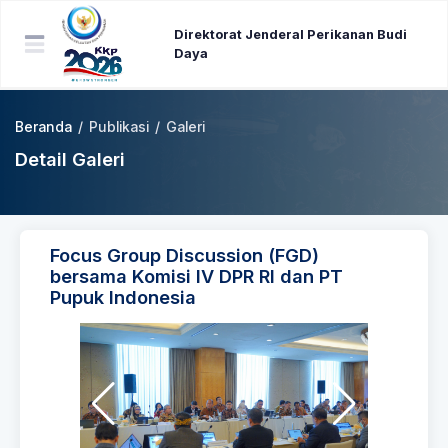
Direktorat Jenderal Perikanan Budi
Daya
Beranda
/
Publikasi
/
Galeri
Detail Galeri
Focus Group Discussion (FGD)
bersama Komisi IV DPR RI dan PT
Pupuk Indonesia