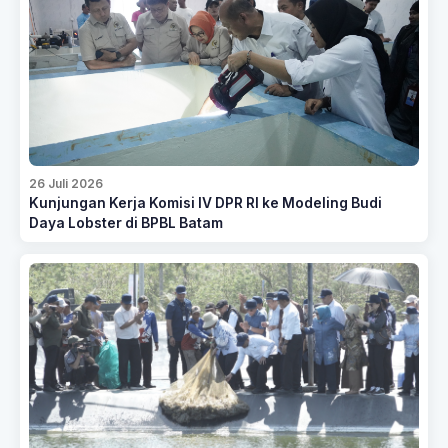
26 Juli 2026
Kunjungan Kerja Komisi IV DPR RI ke Modeling Budi
Daya Lobster di BPBL Batam