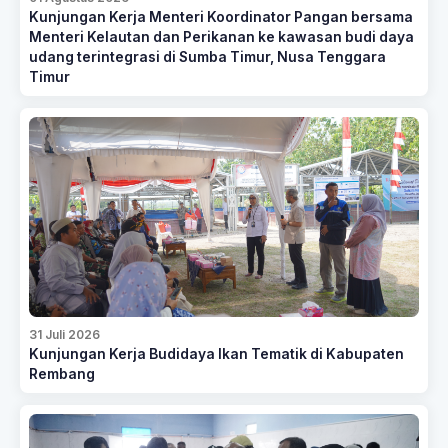
Kunjungan Kerja Menteri Koordinator Pangan bersama
Menteri Kelautan dan Perikanan ke kawasan budi daya
udang terintegrasi di Sumba Timur, Nusa Tenggara
Timur
31 Juli 2026
Kunjungan Kerja Budidaya Ikan Tematik di Kabupaten
Rembang