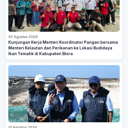
02 Agustus 2026
Kunjungan Kerja Menteri Koordinator Pangan bersama
Menteri Kelautan dan Perikanan ke Lokasi Budidaya
Ikan Tematik di Kabupaten Blora
01 Agustus 2026