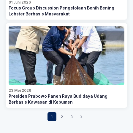
01 Juni 2026
Focus Group Discussion Pengelolaan Benih Bening
Lobster Berbasis Masyarakat
23 Mei 2026
Presiden Prabowo Panen Raya Budidaya Udang
Berbasis Kawasan di Kebumen
1
2
3