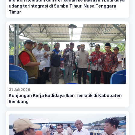
Menteri Kelautan dan Perikanan ke kawasan budi daya
udang terintegrasi di Sumba Timur, Nusa Tenggara
Timur
31 Juli 2026
Kunjungan Kerja Budidaya Ikan Tematik di Kabupaten
Rembang