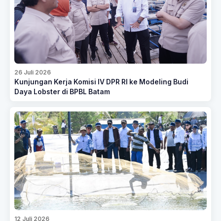
26 Juli 2026
Kunjungan Kerja Komisi IV DPR RI ke Modeling Budi
Daya Lobster di BPBL Batam
12 Juli 2026