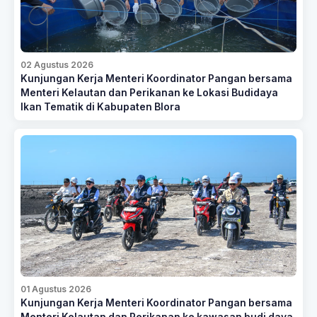
02 Agustus 2026
Kunjungan Kerja Menteri Koordinator Pangan bersama
Menteri Kelautan dan Perikanan ke Lokasi Budidaya
Ikan Tematik di Kabupaten Blora
01 Agustus 2026
Kunjungan Kerja Menteri Koordinator Pangan bersama