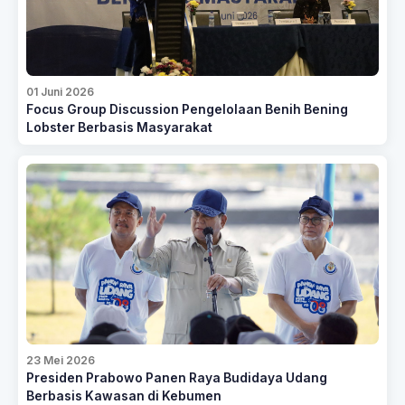
01 Juni 2026
Focus Group Discussion Pengelolaan Benih Bening
Lobster Berbasis Masyarakat
23 Mei 2026
Presiden Prabowo Panen Raya Budidaya Udang
Berbasis Kawasan di Kebumen