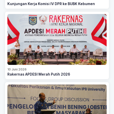
Kunjungan Kerja Komisi IV DPR ke BUBK Kebumen
10 Juni 2026
Rakernas APDESI Merah Putih 2026