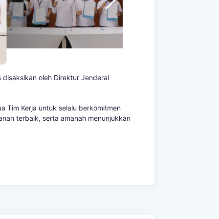
 disaksikan oleh
Direktur Jenderal
ua Tim Kerja
untuk selalu berkomitmen
yanan terbaik, serta amanah menunjukkan