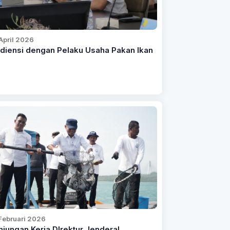
April 2026
diensi dengan Pelaku Usaha Pakan Ikan
Februari 2026
njungan Kerja DIrektur Jenderal