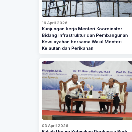
16 April 2026
Kunjungan kerja Menteri Koordinator
Bidang Infrastruktur dan Pembangunan
Kewilayahan bersama Wakil Menteri
Kelautan dan Perikanan
03 April 2026
Kuliah Umum Kebijakan Perikanan Budi