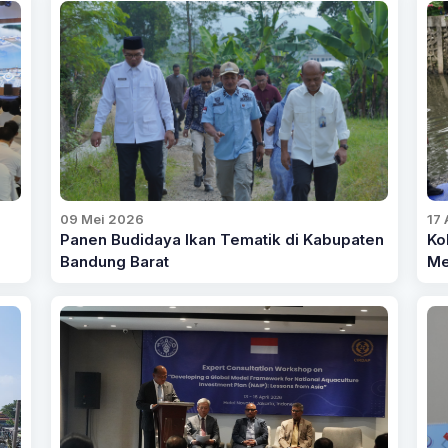
09 Mei 2026
17 
Panen Budidaya Ikan Tematik di Kabupaten
Ko
Bandung Barat
Me