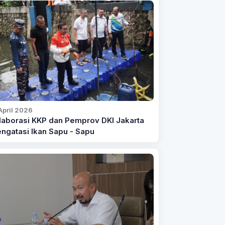
April 2026
laborasi KKP dan Pemprov DKI Jakarta
ngatasi Ikan Sapu - Sapu