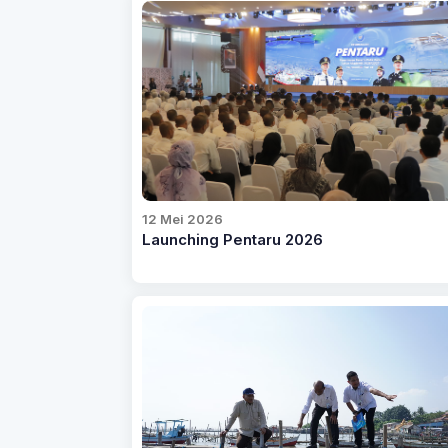
12 Mei 2026
Launching Pentaru 2026