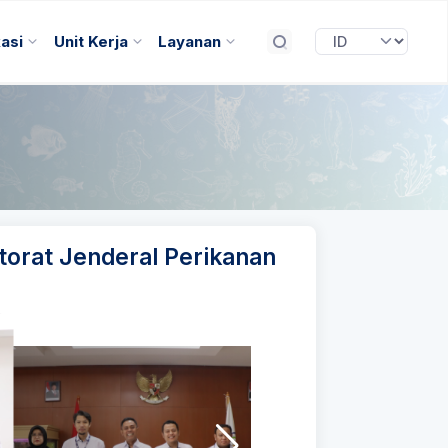
kasi
Unit Kerja
Layanan
torat Jenderal Perikanan