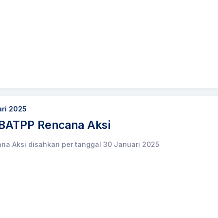
ari 2025
BATPP Rencana Aksi
a Aksi disahkan per tanggal 30 Januari 2025