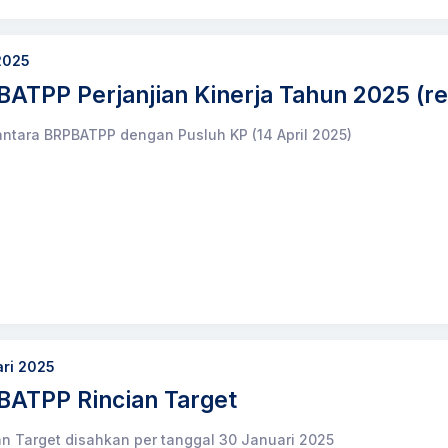
 2025
ATPP Perjanjian Kinerja Tahun 2025 (rev
ntara BRPBATPP dengan Pusluh KP (14 April 2025)
ari 2025
BATPP Rincian Target
n Target disahkan per tanggal 30 Januari 2025