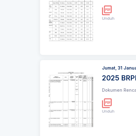
Unduh
Jumat, 31 Janu
2025 BRP
Dokumen Rencan
Unduh