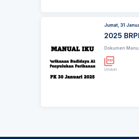
Jumat, 31 Janu
2025 BRP
Dokumen Manual
Unduh