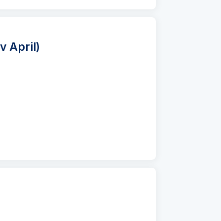
 April)