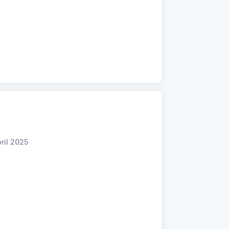
ril 2025