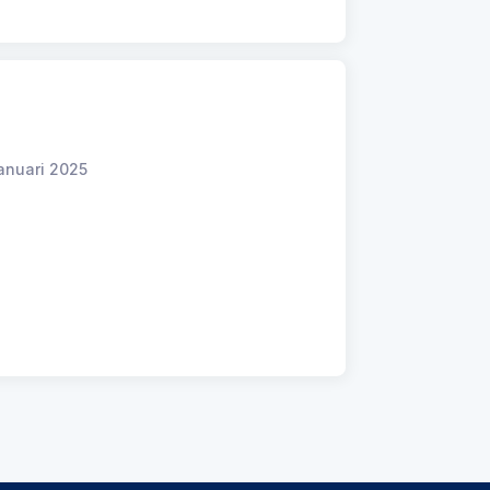
anuari 2025